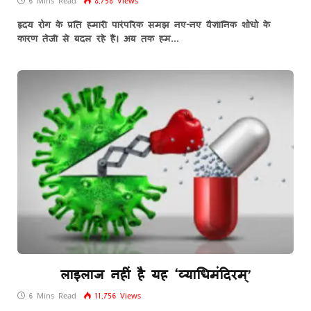
6 Mins Read
8,758
Views
हृदय रोग के प्रति हमारी पारंपरिक समझ नए-नए वैज्ञानिक शोधो के
कारण तेजी से बदल रहे हैं। अब तक हम…
लाइलाज नहीं है यह ‘व्याधिमंदिरम्’
6 Mins Read
11,756
Views