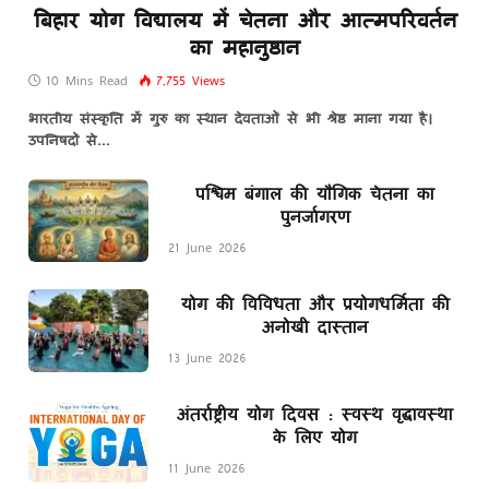
बिहार योग विद्यालय में चेतना और आत्मपरिवर्तन
का महानुष्ठान
10 Mins Read
7,755
Views
भारतीय संस्कृति में गुरु का स्थान देवताओं से भी श्रेष्ठ माना गया है।
उपनिषदों से…
पश्चिम बंगाल की यौगिक चेतना का
पुनर्जागरण
21 June 2026
योग की विविधता और प्रयोगधर्मिता की
अनोखी दास्तान
13 June 2026
अंतर्राष्ट्रीय योग दिवस : स्वस्थ वृद्धावस्था
के लिए योग
11 June 2026