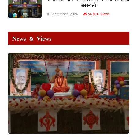
सरस्वती
8 September 2024
56,804
Views
News & Views