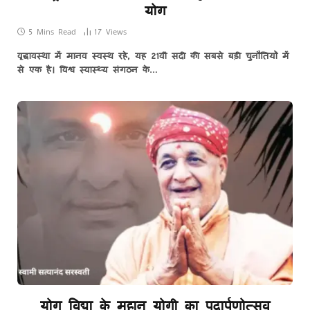
योग
5 Mins Read
17
Views
वृद्धावस्था में मानव स्वस्थ रहे, यह 21वीं सदी की सबसे बड़ी चुनौतियों में
से एक है। विश्व स्वास्थ्य संगठन के…
योग विद्या के महान योगी का पदार्पणोत्सव