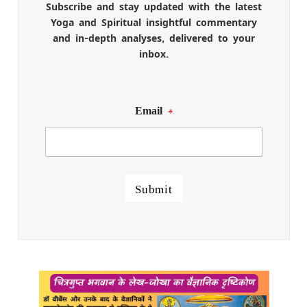
Subscribe and stay updated with the latest
Yoga and Spiritual insightful commentary
and in-depth analyses, delivered to your
inbox.
Email
*
Submit