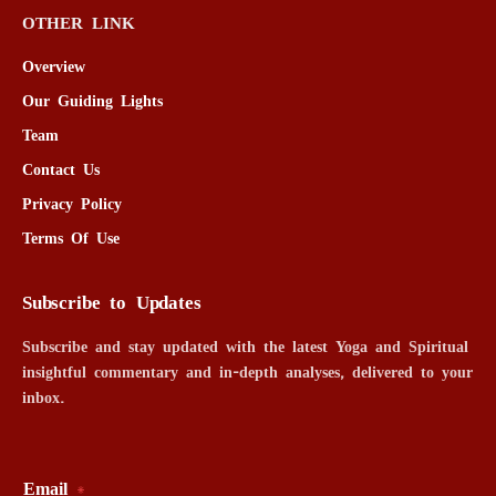
OTHER LINK
Overview
Our Guiding Lights
Team
Contact Us
Privacy Policy
Terms Of Use
Subscribe to Updates
Subscribe and stay updated with the latest Yoga and Spiritual
insightful commentary and in-depth analyses, delivered to your
inbox.
Email
*