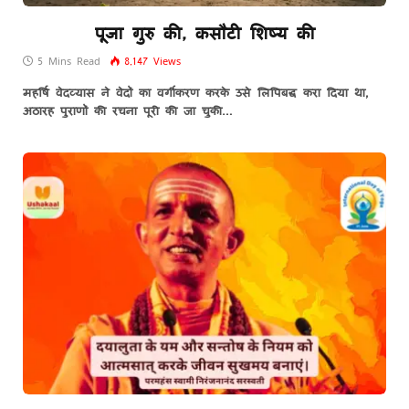
पूजा गुरु की, कसौटी शिष्य की
5 Mins Read
8,147
Views
महर्षि वेदव्यास ने वेदों का वर्गीकरण करके उसे लिपिबद्ध करा दिया था,
अठारह पुराणों की रचना पूरी की जा चुकी…