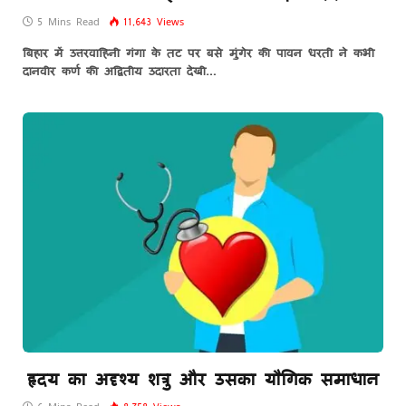
5 Mins Read
11,643
Views
बिहार में उत्तरवाहिनी गंगा के तट पर बसे मुंगेर की पावन धरती ने कभी
दानवीर कर्ण की अद्वितीय उदारता देखी…
हृदय का अदृश्य शत्रु और उसका यौगिक समाधान