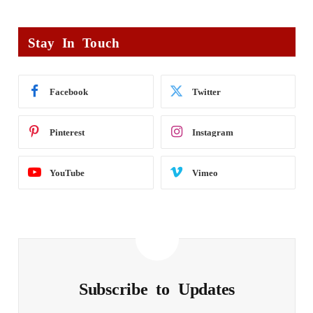
Stay In Touch
Facebook
Twitter
Pinterest
Instagram
YouTube
Vimeo
Subscribe to Updates