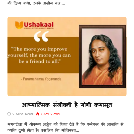
की दिव्य कथा, उनके असीम बल,…
आध्यात्मिक संजीवनी है योगी कथामृत
5 Mins Read
7,829
Views
भगवद्गीता में श्रीकृष्ण अर्जुन को शिक्षा देते हैं कि कर्मफल की आसक्ति से
व्यक्ति दुखी होता है। इसलिए कि भौतिकता…