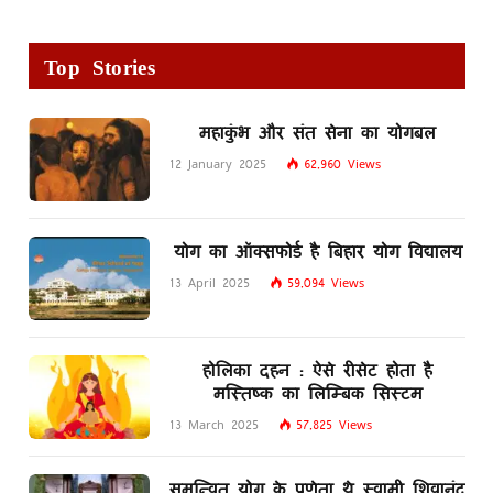
Top Stories
महाकुंभ और संत सेना का योगबल
12 January 2025
62,960
Views
योग का ऑक्सफोर्ड है बिहार योग विद्यालय
13 April 2025
59,094
Views
होलिका दहन : ऐसे रीसेट होता है
मस्तिष्क का लिम्बिक सिस्टम
13 March 2025
57,825
Views
समन्वित योग के प्रणेता थे स्वामी शिवानंद