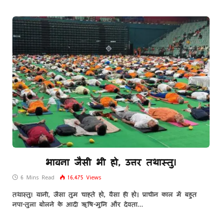
भावना जैसी भी हो, उत्तर तथास्तु!
6 Mins Read
16,475
Views
तथास्तु! यानी, जैसा तुम चाहते हो, वैसा ही हो। प्राचीन काल में बहुत
नपा-तुला बोलने के आदी ऋषि-मुनि और देवता…