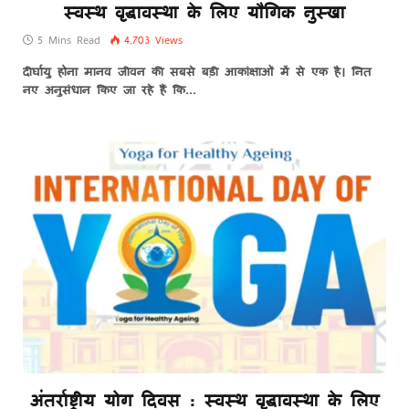
स्वस्थ वृद्धावस्था के लिए यौगिक नुस्खा
5 Mins Read
4,703
Views
दीर्घायु होना मानव जीवन की सबसे बड़ी आकांक्षाओं में से एक है। नित
नए अनुसंधान किए जा रहे हैं कि…
अंतर्राष्ट्रीय योग दिवस : स्वस्थ वृद्धावस्था के लिए