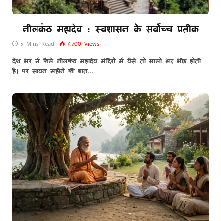
नीलकंठ महादेव : स्वशासन के सर्वोच्च प्रतीक
5 Mins Read
7,700
Views
देश भर में फैले नीलकंठ महादेव मंदिरों में वैसे तो सालो भर भीड़ होती
है। पर सावन महीने की बात…