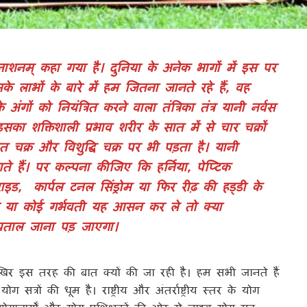
नाशनम् कहा गया है। दुनिया के अनेक भागों में इस पर
लाभों के बारे में हम जितना जानते रहे हैं, वह
ों को नियंत्रित करने वाला तंत्रिका तंत्र यानी नर्वस
इसका शक्तिशाली प्रभाव शरीर के सात में से चार चक्रों
हत चक्र और विशुद्धि चक्र पर भी पड़ता है। यानी
े हैं। पर कल्पना कीजिए कि हर्निया, पेप्टिक
ाइड, कार्पल टनल सिंड्रोम या फिर रीढ़ की हड्डी के
यक्ति या कोई गर्भवती यह आसन कर ले तो क्या
स्पताल जाना पड़ जाएगा।
 इस तरह की बात क्यों की जा रही है। हम सभी जानते हैं
त्रों की धूम है। राष्ट्रीय और अंतर्राष्ट्रीय स्तर के योग