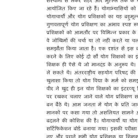
संस्थानों से लेकर शहर और मुह्ल्ले तक के य
आयोजित किए जा रहे हैं। योगाभ्यासियों को 
योगाचार्यों और योग प्रशिक्षकों का यह बहुम
गुणवत्तापूर्ण योग प्रशिक्षण का अभाव स्पष्
प्रशिक्षकों को आमतौर पर विभिन्न प्रकार के 
वे जोखिमों की चर्चा या तो नहीं करते या चल
समझौता किया जाता है। एक दृष्टांत से इ
करने के लिए कोई दो सौ योग शिक्षकों का इं
शिक्षक ही ऐसे थे जो मानदंड के अनुरूप थे।
ले सकते थे। अंतरराष्ट्रीय सहयोग परिषद 
खुलासा किया तो योग विद्या के मर्म को सम
वीर ने खुद ही इन योग शिक्षकों का इंटरव्
पर रखकर चलाए जाने वाले योग प्रशिक्षण संस्थ
बन बैठे थे। आम जनता में योग के प्रति ज
मानकों पर कसा गया तो असलियत सामने
बदलने की कोशिश की है। योगाचार्यों या योग प
सर्टिफिकेशन बोर्ड बनाया गया। इसकी परीक्ष
नए और पुराने सभी योग प्रशिक्षक या शिक्षक 