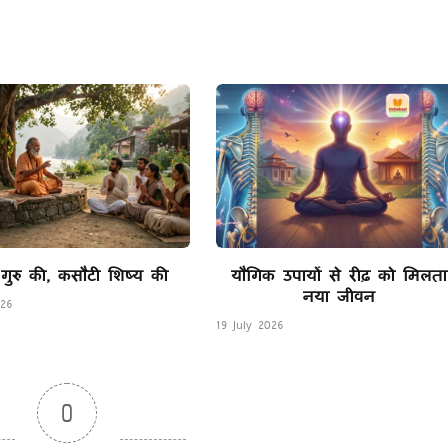
Li
 गुरु की, कसौटी शिष्य की
यौगिक उपायों से रीढ़ को मिलता
नया जीवन
026
19 July 2026
0