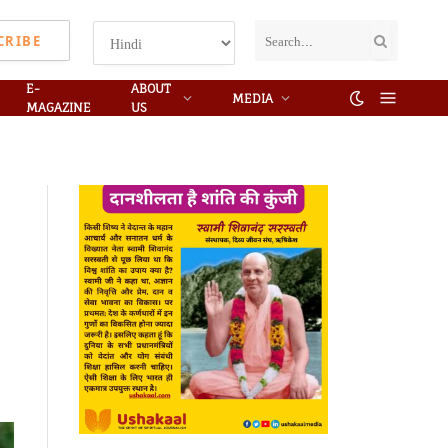
CRIBE
E-
ABOUT
MEDIA
MAGAZINE
US