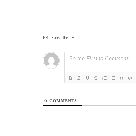
Subscribe
0
COMMENTS