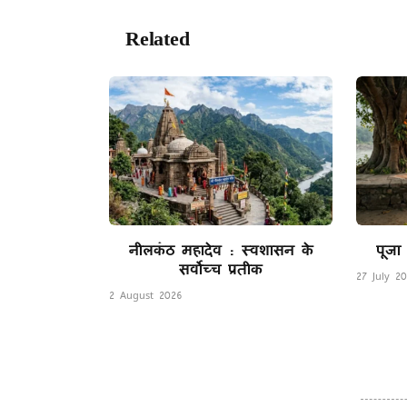
Related
Posts
नीलकंठ महादेव : स्वशासन के
पूजा
सर्वोच्च प्रतीक
27 July 2
2 August 2026