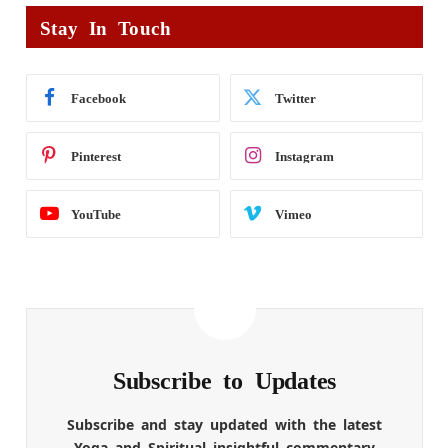
Stay In Touch
Facebook
Twitter
Pinterest
Instagram
YouTube
Vimeo
Subscribe to Updates
Subscribe and stay updated with the latest
Yoga and Spiritual insightful commentary