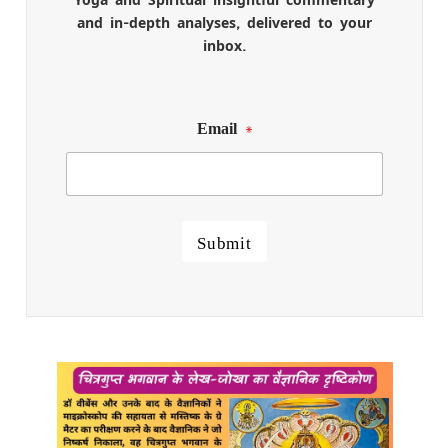
and in-depth analyses, delivered to your
inbox.
Email
*
Submit