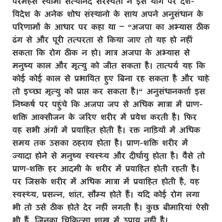
परमहंस स्वामी सत्यानंद सरस्वती ने इस योग पर देश-
विदेश के अनेक शोध संस्थानो के साथ अपने अनुसंधान के
परिणामों के आधार पर कहा था –
“
अजपा का अभ्यास ठीक
ढंग से और पूरी तत्परता से किया जाए तो यह हो नहीं
सकता कि रोग ठीक न हो। मात्र अजपा के अभ्यास से
मनुष्य काल और मृत्यु को जीत सकता है। तात्पर्य यह कि
कोई कोई काल से प्रभावित हुए बिना रह सकता है और चाहे
तो इच्छा मृत्यु को प्राप्त कर सकता है।
“
अनुसंधानकर्त्ता इस
निष्कर्ष पर पहुंचे कि अजपा जप से अधिक मात्रा में प्राण-
शक्ति आक्सीजन के जरिए शरीर में प्रवेश करती है। फिर
वह सभी अंगों में प्रवाहित होती है। रक्त नाड़ियों में अधिक
समय तक उसका ठहराव होता है। प्राण-शक्ति शरीर में
ज्यादा होने से मनुष्य स्वस्थ्य और दीर्घायु होता है। वैसे तो
प्राण-शक्ति हर आदमी के शरीर में प्रवाहित होती रहती है।
पर जिसके शरीर में अधिक मात्रा में प्रवाहित होती है
,
वह
स्वस्थ्य
,
प्रसन्न
,
शांत
,
सौम्य होते हैं। यदि कोई रोग लगा
भी तो उसे ठीक होते देर नहीं लगती है।
कुछ बीमारियां ऐसी
भी हैं
,
जिनका चिकित्सा शास्त्र में उपाय नहीं है।