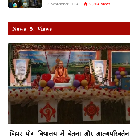
8 September 2024
56,804
Views
News & Views
बिहार योग विद्यालय में चेतना और आत्मपरिवर्तन