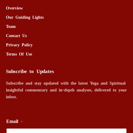
Overview
Our Guiding Lights
Team
Contact Us
Privacy Policy
Terms Of Use
Subscribe to Updates
Subscribe and stay updated with the latest Yoga and Spiritual
insightful commentary and in-depth analyses, delivered to your
inbox.
Email
*