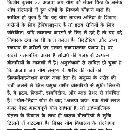
किशोर कुमार
//
अजपा जप योग को लेकर विश्व के अनेक
शोध संस्थानों में हुए शोधों के निष्कर्ष चौंकाने वाले हैं।
साबित हो चुका है कि यह योग साधना अनिद्रा के शिकार
मरीजों के लिए ट्रेंक्विलाइजर है तो हृदय रोगियों के लिए
कोरेमिन। यदि सामान्य कारणों से सिर में दर्द है तो यह दर्द
निवारक दवा का भी काम करता है। हिस्टीरिया और उच्च
रक्तचाप के मरीजों पर इसका सकारात्मक प्रभाव है। पर
सबसे चमकारिक असर है मोटापे की वजह से उत्पन्न
बीमारियों के मामलों में है। अनुसंधानों से साबित हो चुका है
कि अजपा जप योग मनुष्य के शरीर की चर्बी को
डीकार्बोनाइजेशन करके जला देता है। मनुष्य के शरीर की
चर्बी जलने से जिन प्रमुख गंभीर बीमारियों से मुक्ति मिलती
है
,
वे हृदय
,
किडनी
,
डायबिटीज
,
और ब्लड प्रेशर से संबंधित
हैं।
“
योग-निद्रा
”
योग के बाद
“
अजपा जप
”
एक ऐसी सरल
मगर बेहद महत्वपूर्ण योग साधना है
,
जो आध्यात्मिक
चेतना के विकास के साथ ही घातक बीमारियों से मुक्ति
दिलाने में मददगार है। बिहार योग विद्यालय के संस्थापक