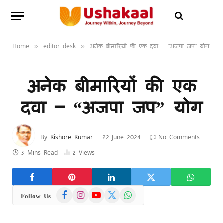
Home
editor desk
अनेक बीमारियों की एक दवा – “अजपा जप” योग
»
»
अनेक बीमारियों की एक
दवा – “अजपा जप” योग
By
Kishore Kumar
22 June 2024
No Comments
3 Mins Read
2
Views
Facebook
Instagram
YouTube
X
WhatsApp
Follow Us
(Twitter)