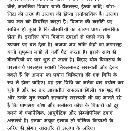
जैसे
,
मानसिक विकार यानी वैमनस्य
,
ईर्ष्या आदि। योग-
निद्रा की तरह ही अजपा की क्रिया मनोकायिक है। अजपा
जप मन को नियंत्रित करता है। विज्ञान की कसौटी पर
साबित हो चुका है कि बीमारियों का कारण प्राय: मानसिक
होता है। इसलिए योग विज्ञान दवाओं से पहले मन के
उपचार पर बल देता है। अजपा जप शक्ति केंद्रों का भंडारगृह
यानी सुषुम्ना नाड़ी में गर्मी पैदा करता है। इसके साथ ही
बीमारियों पर वार शुरू हो जाता है।
बिहार योग विद्यालय के
परमाचार्य परमहंस स्वामी निरंजनानंद सरस्वती जोर देकर
कहते हैं कि अजपा का प्रयोग चिकित्सा की एक विधि के
रूप में होना चाहिए। वह इस विधि का अनेक बार प्रयोग कर
चुके हैं और हर बार आशातीत सफलता मिली। वह खुद भी
और उनके गुरू स्वामी सत्यानंद सरस्वती भी यह मानते रहे
हैं कि प्राणमय कोश और मनोमय कोश के विकारों को दूर
करने में एलोपैथिक
,
आयुर्वेदिक और होम्योपैथिक दवाएं
असमर्थ हैं। इनका अचूक इलाज तो यौगिक क्रियाओं के
जरिए ही होगा। खासतौर से अजपा के जरिए।