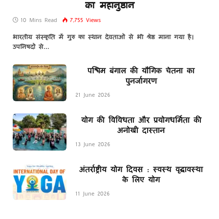
का महानुष्ठान
10 Mins Read
7,755
Views
भारतीय संस्कृति में गुरु का स्थान देवताओं से भी श्रेष्ठ माना गया है।
उपनिषदों से…
पश्चिम बंगाल की यौगिक चेतना का
पुनर्जागरण
21 June 2026
योग की विविधता और प्रयोगधर्मिता की
अनोखी दास्तान
13 June 2026
अंतर्राष्ट्रीय योग दिवस : स्वस्थ वृद्धावस्था
के लिए योग
11 June 2026