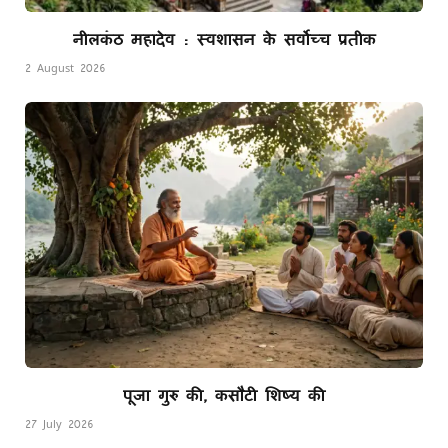
नीलकंठ महादेव : स्वशासन के सर्वोच्च प्रतीक
2 August 2026
पूजा गुरु की, कसौटी शिष्य की
27 July 2026