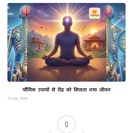
यौगिक उपायों से रीढ़ को मिलता नया जीवन
19 July 2026
0