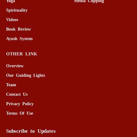
Yoga
Media Clipping
Spirituality
Videos
Book Review
Ayush System
OTHER LINK
Overview
Our Guiding Lights
Team
Contact Us
Privacy Policy
Terms Of Use
Subscribe to Updates