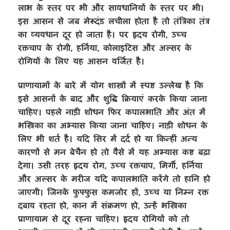
लाभ के स्तर पर भी और सावधानियों के स्तर पर भी।
इस आसन से जब मेरूदंड लचीला होता है तो तंत्रिका तंत्र
का व्यवधान दूर हो जाता है। पर हृदय रोगी
,
उच्च
रक्तचाप के रोगी
,
हर्निया
,
कोलाइटिस और अल्सर के
रोगियों के लिए यह आसन वर्जित है।
प्राणायामों के बारे में योग शास्त्रों में स्पष्ट उल्लेख है कि
इसे आसनों के बाद और शुद्धि क्रियाएं करके किया जाना
चाहिए। पहले नाड़ी शोधन फिर कपालभाति और अंत में
भस्त्रिका का अभ्यास किया जाना चाहिए। नाड़ी शोधन के
लिए भी शर्त है। यदि सिर में दर्द हो या किन्हीं अन्य
कारणों से मन बेचैन हो तो वैसे में यह अभ्यास कष्ट बढ़ा
देगा। उसी तरह हृदय रोग
,
उच्च रक्तचाप
,
मिर्गी
,
हर्निया
और अल्सर के मरीज यदि कपालभाति करेंगे तो हानि हो
जाएगी। जिनके फुफ्फुस कमजोर हों
,
उच्च या निम्न रक्त
दबाव रहता हो
,
कान में संक्रमण हो
,
उन्हें भस्त्रिका
प्राणायाम से दूर रहना चाहिए। हृदय रोगियों को तो