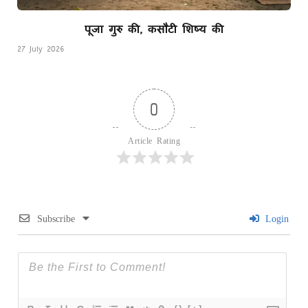
पूजा गुरु की, कसौटी शिष्य की
27 July 2026
0
Article Rating
Subscribe
Login