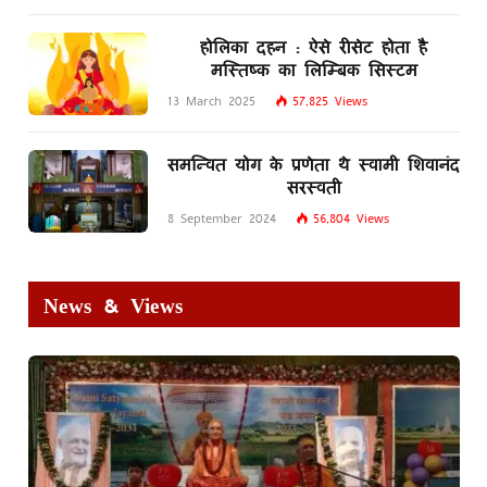
होलिका दहन : ऐसे रीसेट होता है
मस्तिष्क का लिम्बिक सिस्टम
13 March 2025
57,825
Views
समन्वित योग के प्रणेता थे स्वामी शिवानंद
सरस्वती
8 September 2024
56,804
Views
News & Views