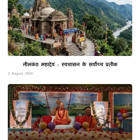
नीलकंठ महादेव : स्वशासन के सर्वोच्च प्रतीक
2 August 2026