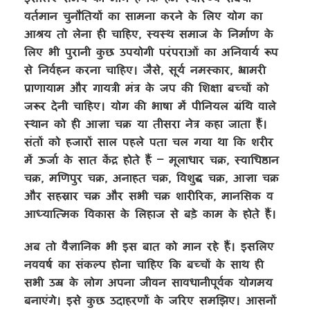
वर्तमान चुनौतियों का सामना करने के लिए योग का
आश्रय तो लेना ही चाहिए
,
स्वस्थ समाज के निर्माण के
लिए भी पुरानी कुछ उपयोगी परंपराओं का अनिवार्य रूप
से निर्वहन करना चाहिए। जैसे
,
सूर्य नमस्कार
,
भ्रामरी
प्राणायाम और गायत्री मंत्र के जप की शिक्षा बच्चों को
जरूर देनी चाहिए। योग की भाषा में पीनियल ग्रंथि वाले
स्थान को ही आज्ञा चक्र या तीसरा नेत्र कहा जाता हैं।
संतों को हजारों साल पहले पता चल गया था कि शरीर
में ऊर्जा के सात केंद्र होते हैं – मूलाधार चक्र
,
स्वाधिष्ठान
चक्र
,
मणिपुर चक्र
,
अनाहत चक्र
,
विशुद्ध चक्र
,
आज्ञा चक्र
और सहस्रार चक्र और सभी चक्र शारीरिक
,
मानसिक व
आध्यात्मिक विकास के लिहाज से बड़े काम के होते हैं।
अब तो वैज्ञानिक भी इस बात को मान रहे हैं। इसलिए
नववर्ष का संकल्प होना चाहिए कि बच्चों के साथ ही
सभी उम्र के लोग अपना जीवन सावधानीपूर्वक योगमय
बनाएंगे। इसे कुछ उदाहरणों के जरिए समझिए। आसनों