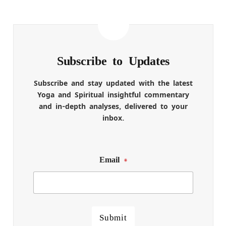
Subscribe to Updates
Subscribe and stay updated with the latest
Yoga and Spiritual insightful commentary
and in-depth analyses, delivered to your
inbox.
Email
*
Submit