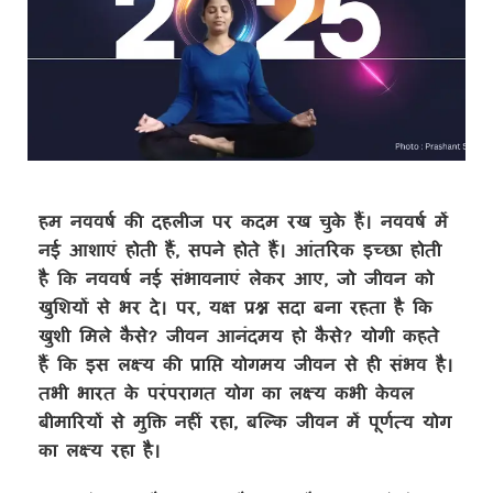
हम नववर्ष की दहलीज पर कदम रख चुके हैं। नववर्ष में
नई आशाएं होती हैं
,
सपने होते हैं। आंतरिक इच्छा होती
है कि नववर्ष नई संभावनाएं लेकर आए
,
जो जीवन को
खुशियों से भर दे। पर
,
यक्ष प्रश्न सदा बना रहता है कि
खुशी मिले कैसे
?
जीवन आनंदमय हो कैसे
?
योगी कहते
हैं कि इस लक्ष्य की प्राप्ति योगमय जीवन से ही संभव है।
तभी भारत के परंपरागत योग का लक्ष्य कभी केवल
बीमारियों से मुक्ति नहीं रहा
,
बल्कि जीवन में पूर्णत्व योग
का लक्ष्य रहा है।