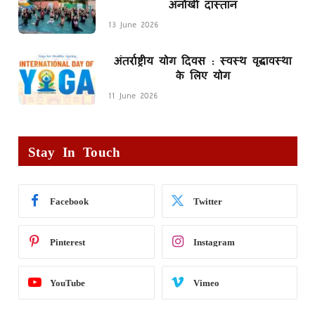
अनोखी दास्तान
13 June 2026
अंतर्राष्ट्रीय योग दिवस : स्वस्थ वृद्धावस्था
के लिए योग
11 June 2026
Stay In Touch
Facebook
Twitter
Pinterest
Instagram
YouTube
Vimeo