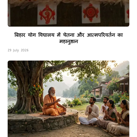
बिहार योग विद्यालय में चेतना और आत्मपरिवर्तन का
महानुष्ठान
29 July 2026