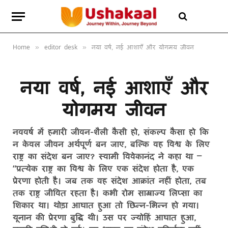
Home
editor desk
नया वर्ष, नई आशाएँ और योगमय जीवन
»
»
नया वर्ष, नई आशाएँ और
योगमय जीवन
नववर्ष में हमारी जीवन-शैली कैसी हो, संकल्प कैसा हो कि
न केवल जीवन अर्थपूर्ण बन जाए, बल्कि वह विश्व के लिए
राष्ट्र का संदेश बन जाए? स्वामी विवेकानंद ने कहा था –
“प्रत्येक राष्ट्र का विश्व के लिए एक संदेश होता है, एक
प्रेरणा होती है। जब तक वह संदेश आक्रांत नहीं होता, तब
तक राष्ट्र जीवित रहता है। कभी रोम साम्राज्य लिप्सा का
शिकार था। थोड़ा आघात हुआ तो छिन्न-भिन्न हो गया।
यूनान की प्रेरणा बुद्धि थी। उस पर ज्योहिं आघात हुआ,