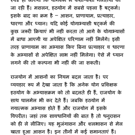
जा रही हैं। मसलन
,
हठयोग में सबसे पहला है षट्कर्म।
इसके बाद का क्रम है – आसन
,
प्राणायाम
,
प्रत्याहार
,
धारणा और ध्यान। यदि कोई योगाभ्यासी षट्कर्म की
कुछ जरूरी क्रियाएं भी नहीं करता तो आगे के योगाभ्यासों
में बाधा आएगी या अपेक्षित परिणाम नहीं मिलेंगे। इसी
तरह प्राणायाम का अभ्यास किए बिना प्रत्याहार व धारणा
के अभ्यासों से अपेक्षित लाभ नहीं मिलेगा। ऐसे में ध्यान
लगने की तो कल्पना भी नहीं की जा सकती।
राजयोग में आसनों का नियम बदल जाता है। पर
व्यवहार रूप में देखा जाता है कि अनेक योग प्रशिक्षक
हठयोग के अभ्यासक्रम को तो बदलते ही हैं
,
राजयोग के
साथ घालमेल भी कर देते हैं। जबकि हठयोग में
गयात्मक अभ्यास होते हैं और राजयोग में इसके
विपरीत। जहां तक सावधानियों की बात है तो धनुरासन
को ही ले लीजिए। यह भुजंगासन और शलभासन से मेल
खाता हुआ आसन है। इन तीनों में कई समानताएं हैं।