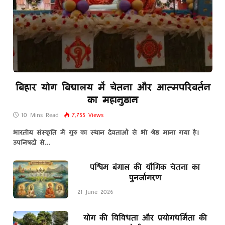
बिहार योग विद्यालय में चेतना और आत्मपरिवर्तन
का महानुष्ठान
10 Mins Read
7,755
Views
भारतीय संस्कृति में गुरु का स्थान देवताओं से भी श्रेष्ठ माना गया है।
उपनिषदों से…
पश्चिम बंगाल की यौगिक चेतना का
पुनर्जागरण
21 June 2026
योग की विविधता और प्रयोगधर्मिता की