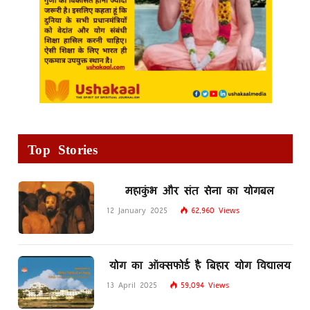
Top Stories
महाकुंभ और संत सेना का योगबल
12 January 2025
62,960
Views
योग का ऑक्सफोर्ड है बिहार योग विद्यालय
13 April 2025
59,094
Views