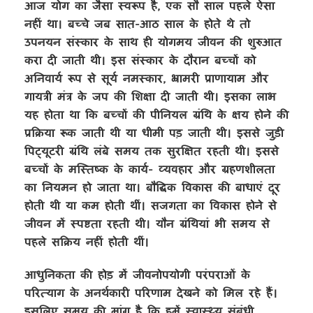
आज योग का जैसा स्वरूप है
,
एक सौ साल पहले ऐसा
नहीं था। बच्चे जब सात-आठ साल के होते थे तो
उपनयन संस्कार के साथ ही योगमय जीवन की शुरुआत
करा दी जाती थी। इस संस्कार के दौरान बच्चों को
अनिवार्य रूप से सूर्य नमस्कार
,
भ्रामरी प्राणायाम और
गायत्री मंत्र के जप की शिक्षा दी जाती थी। इसका लाभ
यह होता था कि बच्चों की पीनियल ग्रंथि के क्षय होने की
प्रक्रिया रूक जाती थी या धीमी पड़ जाती थी। इससे जुड़ी
पिट्यूटरी ग्रंथि लंबे समय तक सुरक्षित रहती थी। इससे
बच्चों के मस्तिष्क के कार्य- व्यवहार और ग्रहणशीलता
का नियमन हो जाता था। बौद्धिक विकास की बाधाएं दूर
होती थी या कम होती थीं। सजगता का विकास होने से
जीवन में स्पष्टता रहती थी। यौन ग्रंथियां भी समय से
पहले सक्रिय नहीं होती थीं।
आधुनिकता की होड़ में जीवनोपयोगी परंपराओं के
परित्याग के अनर्थकारी परिणाम देखने को मिल रहे हैं।
इसलिए समय की मांग है कि हमें स्वास्थ्य संबंधी