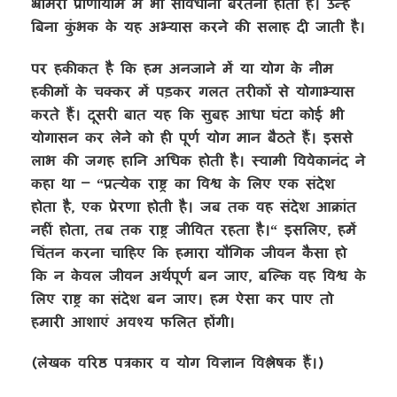
भ्रामरी प्राणायाम में भी सावधानी बरतनी होती है। उन्हें
बिना कुंभक के यह अभ्यास करने की सलाह दी जाती है।
पर हकीकत है कि हम अनजाने में या योग के नीम
हकीमों के चक्कर में पड़कर गलत तरीकों से योगाभ्यास
करते हैं। दूसरी बात यह कि सुबह आधा घंटा कोई भी
योगासन कर लेने को ही पूर्ण योग मान बैठते हैं। इससे
लाभ की जगह हानि अधिक होती है। स्वामी विवेकानंद ने
कहा था – “प्रत्येक राष्ट्र का विश्व के लिए एक संदेश
होता है
,
एक प्रेरणा होती है। जब तक वह संदेश आक्रांत
नहीं होता
,
तब तक राष्ट्र जीवित रहता है।“ इसलिए
,
हमें
चिंतन करना चाहिए कि हमारा यौगिक जीवन कैसा हो
कि न केवल जीवन अर्थपूर्ण बन जाए
,
बल्कि वह विश्व के
लिए राष्ट्र का संदेश बन जाए। हम ऐसा कर पाए तो
हमारी आशाएं अवश्य फलित होंगी।
(लेखक वरिष्ठ पत्रकार व योग विज्ञान विश्लेषक हैं।)