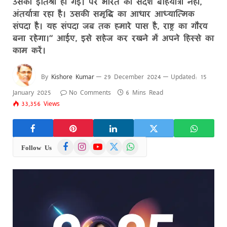
उसकी इतिश्री हो गई। पर भारत का संदेश बहिर्यात्रा नहीं,
अंतर्यात्रा रहा है। उसकी समृद्धि का आधार आध्यात्मिक
संपदा है। यह संपदा जब तक हमारे पास है, राष्ट्र का गौरव
बना रहेगा।“ आईए, इसे सहेज कर रखने में अपने हिस्से का
काम करें।
By
Kishore Kumar
29 December 2024
Updated:
15
January 2025
No Comments
6 Mins Read
33,356
Views
Facebook
Instagram
YouTube
X
WhatsApp
Follow Us
(Twitter)