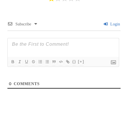
Subscribe
Login
{}
[+]
0
COMMENTS