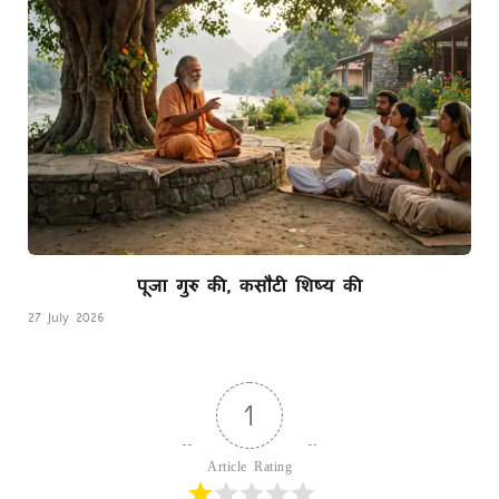
पूजा गुरु की, कसौटी शिष्य की
27 July 2026
1
Article Rating