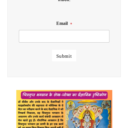
Email
*
Submit