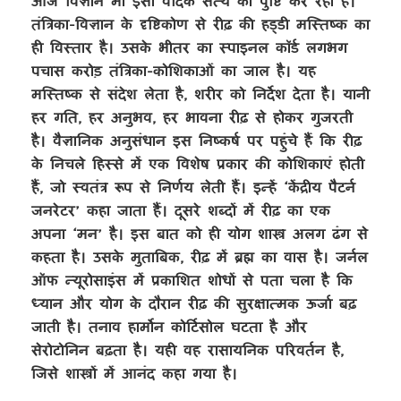
आज विज्ञान भी इसी वैदिक सत्य की पुष्टि कर रहा है।
तंत्रिका-विज्ञान के दृष्टिकोण से रीढ़ की हड्डी मस्तिष्क का
ही विस्तार है। उसके भीतर का स्पाइनल कॉर्ड लगभग
पचास करोड़ तंत्रिका-कोशिकाओं का जाल है। यह
मस्तिष्क से संदेश लेता है, शरीर को निर्देश देता है। यानी
हर गति, हर अनुभव, हर भावना रीढ़ से होकर गुजरती
है। वैज्ञानिक अनुसंधान इस निष्कर्ष पर पहुंचे हैं कि रीढ़
के निचले हिस्से में एक विशेष प्रकार की कोशिकाएं होती
हैं, जो स्वतंत्र रूप से निर्णय लेती हैं। इन्हें ‘केंद्रीय पैटर्न
जनरेटर’ कहा जाता हैं। दूसरे शब्दों में रीढ़ का एक
अपना ‘मन’ है। इस बात को ही योग शास्त्र अलग ढंग से
कहता है। उसके मुताबिक, रीढ़ में ब्रह्म का वास है। जर्नल
ऑफ न्यूरोसाइंस में प्रकाशित शोधों से पता चला है कि
ध्यान और योग के दौरान रीढ़ की सुरक्षात्मक ऊर्जा बढ़
जाती है। तनाव हार्मोन कोर्टिसोल घटता है और
सेरोटोनिन बढ़ता है। यही वह रासायनिक परिवर्तन है,
जिसे शास्त्रों में आनंद कहा गया है।