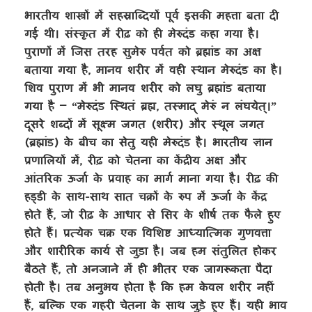
भारतीय शास्त्रों में सहस्राब्दियों पूर्व इसकी महत्ता बता दी
गई थी। संस्कृत में रीढ़ को ही मेरुदंड कहा गया है।
पुराणों में जिस तरह सुमेरु पर्वत को ब्रह्मांड का अक्ष
बताया गया है, मानव शरीर में वही स्थान मेरुदंड का है।
शिव पुराण में भी मानव शरीर को लघु ब्रह्मांड बताया
गया है – “मेरुदंड स्थितं ब्रह्म, तस्माद् मेरुं न लंघयेत्।”
दूसरे शब्दों में सूक्ष्म जगत (शरीर) और स्थूल जगत
(ब्रह्मांड) के बीच का सेतु यही मेरुदंड है। भारतीय ज्ञान
प्रणालियों में, रीढ़ को चेतना का केंद्रीय अक्ष और
आंतरिक ऊर्जा के प्रवाह का मार्ग माना गया है। रीढ़ की
हड्डी के साथ-साथ सात चक्रों के रुप में ऊर्जा के केंद्र
होते हैं, जो रीढ़ के आधार से सिर के शीर्ष तक फैले हुए
होते हैं। प्रत्येक चक्र एक विशिष्ट आध्यात्मिक गुणवत्ता
और शारीरिक कार्य से जुड़ा है। जब हम संतुलित होकर
बैठते हैं, तो अनजाने में ही भीतर एक जागरूकता पैदा
होती है। तब अनुभव होता है कि हम केवल शरीर नहीं
हैं, बल्कि एक गहरी चेतना के साथ जुड़े हुए हैं। यही भाव