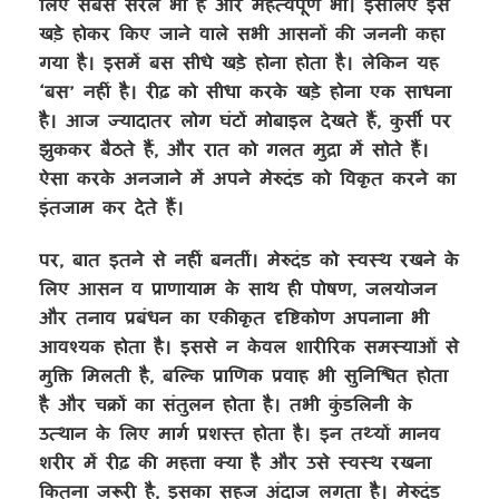
लिए सबसे सरल भी है और महत्वपूर्ण भी। इसलिए इसे
खड़े होकर किए जाने वाले सभी आसनों की जननी कहा
गया है। इसमें बस सीधे खड़े होना होता है। लेकिन यह
‘बस’ नहीं है। रीढ़ को सीधा करके खड़े होना एक साधना
है। आज ज्यादातर लोग घंटों मोबाइल देखते हैं, कुर्सी पर
झुककर बैठते हैं, और रात को गलत मुद्रा में सोते हैं।
ऐसा करके अनजाने में अपने मेरुदंड को विकृत करने का
इंतजाम कर देते हैं।
पर, बात इतने से नहीं बनतीं। मेरुदंड को स्वस्थ रखने के
लिए आसन व प्राणायाम के साथ ही पोषण, जलयोजन
और तनाव प्रबंधन का एकीकृत दृष्टिकोण अपनाना भी
आवश्यक होता है। इससे न केवल शारीरिक समस्याओं से
मुक्ति मिलती है, बल्कि प्राणिक प्रवाह भी सुनिश्चित होता
है और चक्रों का संतुलन होता है। तभी कुंडलिनी के
उत्थान के लिए मार्ग प्रशस्त होता है। इन तथ्यों मानव
शरीर में रीढ़ की महत्ता क्या है और उसे स्वस्थ रखना
कितना जरूरी है, इसका सहज अंदाज लगता है। मेरुदंड