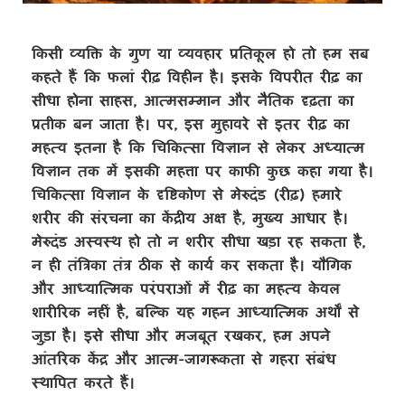
किसी व्यक्ति के गुण या व्यवहार प्रतिकूल हो तो हम सब
कहते हैं कि फलां रीढ़ विहीन है। इसके विपरीत रीढ़ का
सीधा होना साहस, आत्मसम्मान और नैतिक दृढ़ता का
प्रतीक बन जाता है। पर, इस मुहावरे से इतर रीढ़ का
महत्व इतना है कि चिकित्सा विज्ञान से लेकर अध्यात्म
विज्ञान तक में इसकी महत्ता पर काफी कुछ कहा गया है।
चिकित्सा विज्ञान के दृष्टिकोण से मेरुदंड (रीढ़) हमारे
शरीर की संरचना का केंद्रीय अक्ष है, मुख्य आधार है।
मेरुदंड अस्वस्थ हो तो न शरीर सीधा खड़ा रह सकता है,
न ही तंत्रिका तंत्र ठीक से कार्य कर सकता है। यौगिक
और आध्यात्मिक परंपराओं में रीढ़ का महत्व केवल
शारीरिक नहीं है, बल्कि यह गहन आध्यात्मिक अर्थों से
जुड़ा है। इसे सीधा और मजबूत रखकर, हम अपने
आंतरिक केंद्र और आत्म-जागरूकता से गहरा संबंध
स्थापित करते हैं।