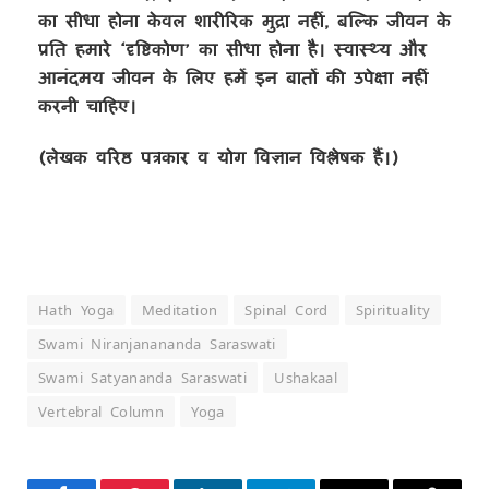
का सीधा होना केवल शारीरिक मुद्रा नहीं, बल्कि जीवन के
प्रति हमारे ‘दृष्टिकोण’ का सीधा होना है। स्वास्थ्य और
आनंदमय जीवन के लिए हमें इन बातों की उपेक्षा नहीं
करनी चाहिए।
(लेखक वरिष्ठ पत्रकार व योग विज्ञान विश्लेषक हैं।)
Hath Yoga
Meditation
Spinal Cord
Spirituality
Swami Niranjanananda Saraswati
Swami Satyananda Saraswati
Ushakaal
Vertebral Column
Yoga