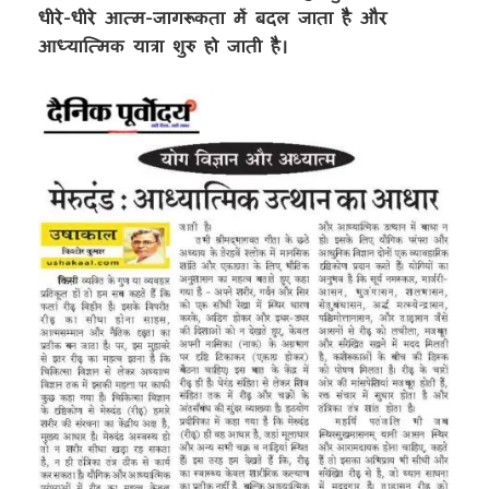
धीरे-धीरे आत्म-जागरूकता में बदल जाता है और
आध्यात्मिक यात्रा शुरु हो जाती है।