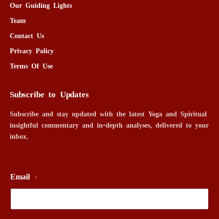
Our Guiding Lights
Team
Contact Us
Privacy Policy
Terms Of Use
Subscribe to Updates
Subscribe and stay updated with the latest Yoga and Spiritual
insightful commentary and in-depth analyses, delivered to your
inbox.
Email
*