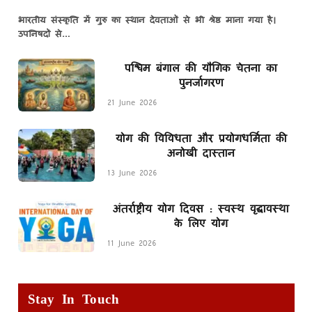
भारतीय संस्कृति में गुरु का स्थान देवताओं से भी श्रेष्ठ माना गया है।
उपनिषदों से…
पश्चिम बंगाल की यौगिक चेतना का
पुनर्जागरण
21 June 2026
योग की विविधता और प्रयोगधर्मिता की
अनोखी दास्तान
13 June 2026
अंतर्राष्ट्रीय योग दिवस : स्वस्थ वृद्धावस्था
के लिए योग
11 June 2026
Stay In Touch