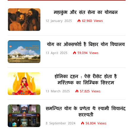
महाकुंभ और संत सेना का योगबल
12 January 2025
62,960
Views
योग का ऑक्सफोर्ड है बिहार योग विद्यालय
13 April 2025
59,094
Views
होलिका दहन : ऐसे रीसेट होता है
मस्तिष्क का लिम्बिक सिस्टम
13 March 2025
57,825
Views
समन्वित योग के प्रणेता थे स्वामी शिवानंद
सरस्वती
8 September 2024
56,804
Views