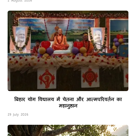
2 August 2026
बिहार योग विद्यालय में चेतना और आत्मपरिवर्तन का
महानुष्ठान
29 July 2026