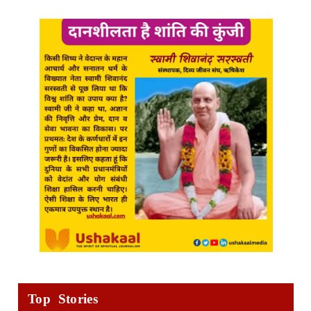
Top Stories