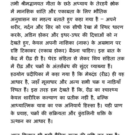
तभी श्रीमद्भागवत गीता के छठे अध्याय के तेरहवें श्लोक
में मानसिक शांति और एकाग्रता के लिए भौतिक
अनुशासन का महत्व बताते हुए कहा गया है – अपने
शरीर, गर्दन और सिर को एक सीधी रेखा में स्थिर धारण
करके, अडिग होकर और इधर-उधर की दिशाओं को न
देखते हुए, केवल अपनी नासिका (नाक) के अग्रभाग पर
दृष्टि टिकाकर (एकाग्र होकर) बैठना चाहिए। इस बात के
केंद्र में रीढ़ ही है। घेरंड संहिता से लेकर शिव संहिता तक
में रीढ़ और चक्रों के अंतर्संबंध की सुंदर व्याख्या हैं।
हठयोग प्रदीपिका में कहा गया है कि मेरुदंड (रीढ़) ही वह
आधार है, जहाँ मूलाधार और अन्य सभी चक्र व नाड़ियाँ
स्थित हैं। इस तरह हम देखते हैं कि, रीढ़ का स्वास्थ्य
केवल शारीरिक कल्याण का प्रतीक नहीं है, बल्कि
आध्यात्मिक यात्रा का एक अनिवार्य हिस्सा है। यही प्राण
के प्रवाह, चक्रों की सक्रियता और कुंडलिनी शक्ति के
उत्थान का आधार है।