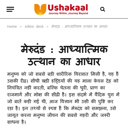
Home
editor desk
मेरुदंड : आध्यात्मिक उत्थान का आधार
»
»
मेरुदंड : आध्यात्मिक
उत्थान का आधार
मनुष्य को जो सबसे बड़ी शारीरिक विरासत मिली है, वह है
उसकी रीढ़। सीधी खड़ी हड्डियों की यह माला केवल देह को
नियंत्रित नहीं करती, बल्कि चेतना की धुरी, प्राण का
राजमार्ग और मोक्ष की सीढ़ी है। इस संदर्भ में वैदिक युग में
जो बातें कही गई थी, आज विज्ञान भी उसी की पुष्टि कर
रहा है। इन तथ्यों से स्पष्ट है कि मेरुदंड को समझना, उसे
जागृत करना मनुष्य जीवन की सबसे गहरी और जरुरी
साधना है।