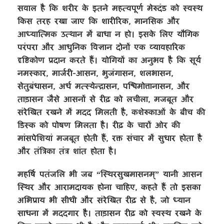
सवाल है कि शरीर के इतने महत्वपूर्ण मेरुदंड को स्वस्थ
किस तरह रखा जाए कि शारीरिक, मानसिक और
आध्यात्मिक उत्थान में बाधा न हो। इसके लिए यौगिक
परंपरा और आधुनिक विज्ञान दोनों एक व्यावहारिक
दृष्टिकोण प्रदान करते हैं। योगियों का अनुभव है कि सूर्य
नमस्कार, मार्जरी-आसन, भुजंगासन, शलभासन,
सेतुबंधासन, अर्ध मत्स्येन्द्रासन, पश्चिमोत्तानासन, और
ताड़ासन जैसे आसनों से रीढ़ को लचीला, मजबूत और
संरेखित रखने में मदद मिलती है, कशेरुकाओं के बीच की
डिस्क को पोषण मिलता है। रीढ़ के चारों ओर की
मांसपेशियां मजबूत होती हैं, रक्त संचार में सुधार होता है
और तंत्रिका तंत्र शांत होता है।
महर्षि पतंजलि भी जब “स्थिरसुखमासनम्” यानी आसन
स्थिर और आरामदायक होना चाहिए, कहते हैं तो इसका
अभिप्राय भी सीधी और संरेखित रीढ़ से है, जो ध्यान
साधना में मददगार है। ताड़ासन रीढ़ को स्वस्थ रखने के