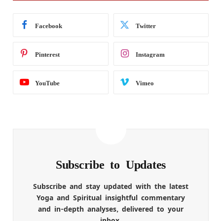
Facebook
Twitter
Pinterest
Instagram
YouTube
Vimeo
Subscribe to Updates
Subscribe and stay updated with the latest
Yoga and Spiritual insightful commentary
and in-depth analyses, delivered to your
inbox.