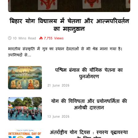
बिहार योग विद्यालय में चेतना और आत्मपरिवर्तन
का महानुष्ठान
10 Mins Read
7,755
Views
भारतीय संस्कृति में गुरु का स्थान देवताओं से भी श्रेष्ठ माना गया है।
उपनिषदों से…
पश्चिम बंगाल की यौगिक चेतना का
पुनर्जागरण
21 June 2026
योग की विविधता और प्रयोगधर्मिता की
अनोखी दास्तान
13 June 2026
अंतर्राष्ट्रीय योग दिवस : स्वस्थ वृद्धावस्था