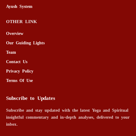
Ayush System
OTHER LINK
Overview
Our Guiding Lights
Team
Contact Us
Privacy Policy
Terms Of Use
Subscribe to Updates
Subscribe and stay updated with the latest Yoga and Spiritual
insightful commentary and in-depth analyses, delivered to your
inbox.