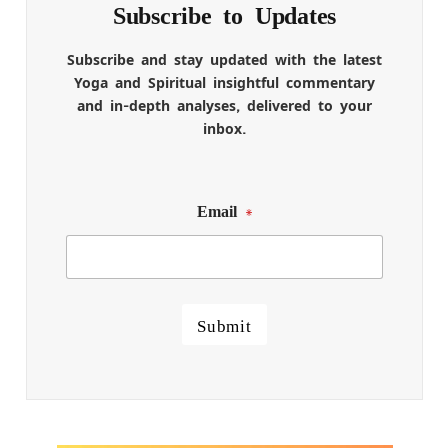
Subscribe to Updates
Subscribe and stay updated with the latest
Yoga and Spiritual insightful commentary
and in-depth analyses, delivered to your
inbox.
Email
*
Submit