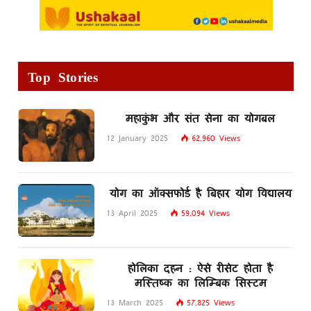
Top Stories
महाकुंभ और संत सेना का योगबल
12 January 2025
62,960
Views
योग का ऑक्सफोर्ड है बिहार योग विद्यालय
13 April 2025
59,094
Views
होलिका दहन : ऐसे रीसेट होता है
मस्तिष्क का लिम्बिक सिस्टम
13 March 2025
57,825
Views