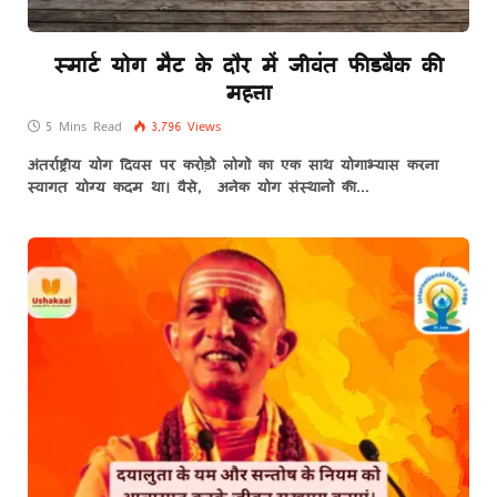
स्मार्ट योग मैट के दौर में जीवंत फीडबैक की
महत्ता
5 Mins Read
3,796
Views
अंतर्राष्ट्रीय योग दिवस पर करोड़ों लोगों का एक साथ योगाभ्यास करना
स्वागत योग्य कदम था। वैसे, अनेक योग संस्थानों की…