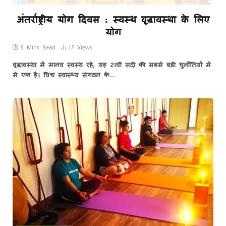
अंतर्राष्ट्रीय योग दिवस : स्वस्थ वृद्धावस्था के लिए
योग
5 Mins Read
17
Views
वृद्धावस्था में मानव स्वस्थ रहे, यह 21वीं सदी की सबसे बड़ी चुनौतियों में
से एक है। विश्व स्वास्थ्य संगठन के…