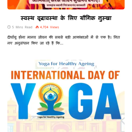
स्वस्थ वृद्धावस्था के लिए यौगिक नुस्खा
5 Mins Read
4,704
Views
दीर्घायु होना मानव जीवन की सबसे बड़ी आकांक्षाओं में से एक है। नित
नए अनुसंधान किए जा रहे हैं कि…