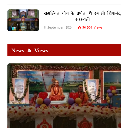
समन्वित योग के प्रणेता थे स्वामी शिवानंद
सरस्वती
8 September 2024
56,804
Views
News & Views