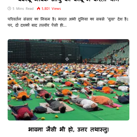
5 Mins Read
5,801
Views
परिवर्तन संसार का नियम है। भारत अभी दुनिया का सबसे ‘युवा’ देश है।
पर, दो दशकों बाद तस्वीर ऐसी ही…
भावना जैसी भी हो, उत्तर तथास्तु!