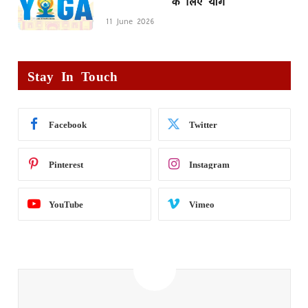
के लिए योग
11 June 2026
Stay In Touch
Facebook
Twitter
Pinterest
Instagram
YouTube
Vimeo