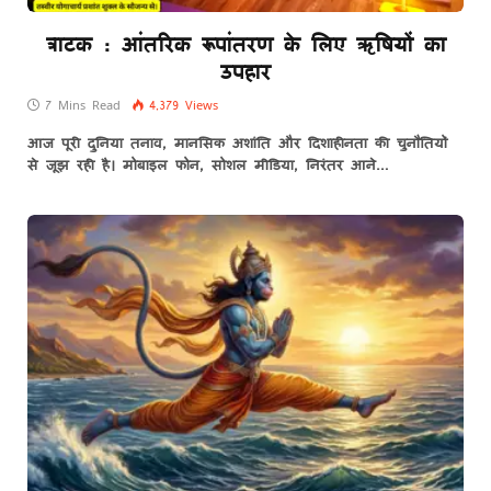
त्राटक : आंतरिक रूपांतरण के लिए ऋषियों का
उपहार
7 Mins Read
4,379
Views
आज पूरी दुनिया तनाव, मानसिक अशांति और दिशाहीनता की चुनौतियों
से जूझ रही है। मोबाइल फोन, सोशल मीडिया, निरंतर आने…