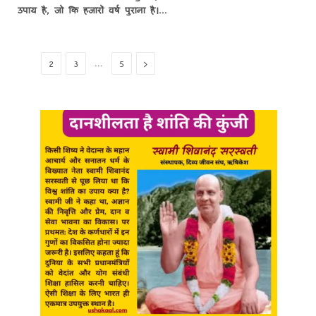
उपाय है, जो कि हजारों वर्ष पुराना है।…
Next
…
1
2
3
5