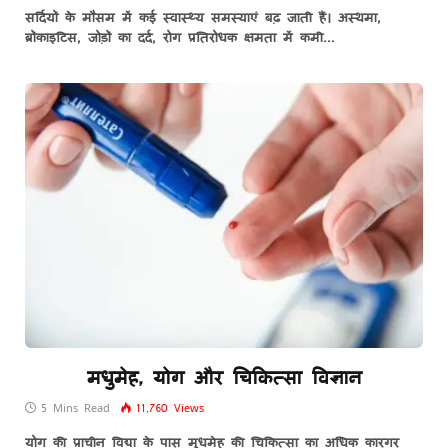
सर्दियों के मौसम में कई स्वास्थ्य समस्याएं बढ़ जाती हैं। अस्थमा,
ब्रोंकाइटिस, जोड़ों का दर्द, रोग प्रतिरोधक क्षमता में कमी…
मधुमेह, योग और चिकित्सा विज्ञान
5 Mins Read
11,760
Views
योग की प्राचीन विद्या के पास मुधमेह की चिकित्सा का अधिक कारगर