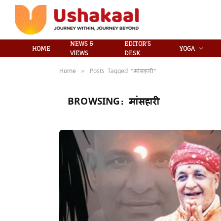
NEWS &
EDITOR’S
HOME
YOGA
VIEWS
DESK
Home
Posts Tagged "मांसहारी"
»
BROWSING:
मांसहारी