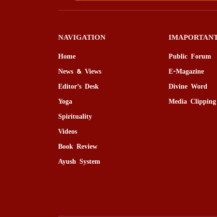
NAVIGATION
IMAPORTANT
Home
Public Forum
News & Views
E-Magazine
Editor’s Desk
Divine Word
Yoga
Media Clipping
Spirituality
Videos
Book Review
Ayush System