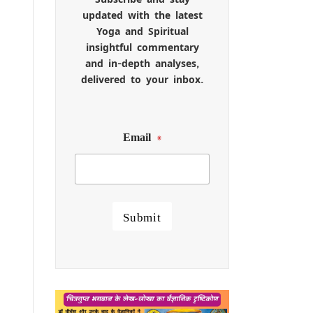
updated with the latest
Yoga and Spiritual
insightful commentary
and in-depth analyses,
delivered to your inbox.
Email
*
Submit