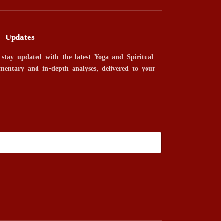
o Updates
 stay updated with the latest Yoga and Spiritual
mentary and in-depth analyses, delivered to your