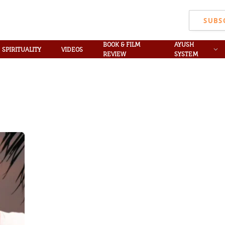
SUBS
BOOK & FILM
AYUSH
SPIRITUALITY
VIDEOS
REVIEW
SYSTEM