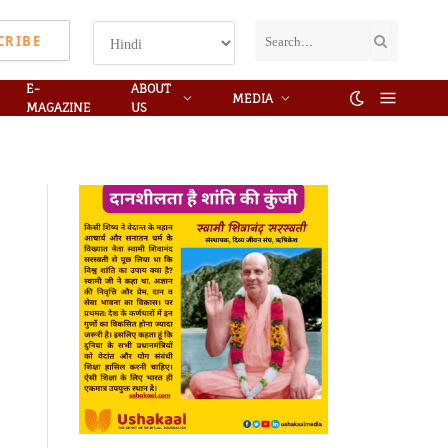
CRIBE
E-
ABOUT
MEDIA
MAGAZINE
US