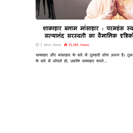
शाकाहार बनाम मांसाहार : परमहंस स्व
सत्यानंद सरस्वती का वैज्ञानिक दृष्टि
5 Mins Read
25,989
Views
शाकाहार और मांसाहार के बारे में तुम्हारी सोच अलग है। त
के बारे में सोचते हो, जबकि शाकाहार करने…