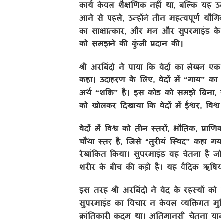
कार्य केवल शैक्षणिक नहीं था, बल्कि यह उ
आने से पहले, उन्होंने तीन महत्वपूर्ण यौगिक स
का साक्षात्कार, और मन और सुपरमाइंड के बी
को समझने की कुंजी प्रदान की।
श्री अरबिंदो ने पाया कि वेदों का लेखन एक ग
कहा। उदाहरण के लिए, वेदों में “गाय” का 
अर्थ “शक्ति” है। इस कोड को समझे बिना, वेद
को खोलकर दिखाया कि वेदों में ईश्वर, वि
वेदों में विश्व को तीन स्तरों, भौतिक, प
चौथा स्तर है, जिसे “तुरीयं स्विद” कहा गय
रेखांकित किया। सुपरमाइंड वह चेतना है ज
शरीर के बीच की कड़ी है। यह वैदिक ऋषिय
इस तरह श्री अरबिंदो ने वेद के रहस्यों 
सुपरमाइंड का विचार न केवल व्यक्तिगत मुक
क्रांतिकारी कदम था। अतिमानसी चेतना य