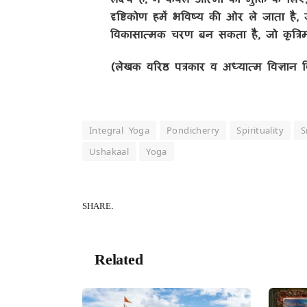
दृष्टिकोण हमें भविष्य की ओर ले जाता है, ज
विकासात्मक चरण बन सकता है, जो कृत्रिम
(लेखक वरिष्ठ पत्रकार व अध्यात्म विज्ञान वि
Integral Yoga
Pondicherry
Spirituality
S
Ushakaal
Yoga
SHARE.
Related
Posts