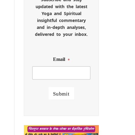
updated with the latest
Yoga and Spiritual
insightful commentary
and in-depth analyses,
delivered to your inbox.
Email
*
Submit