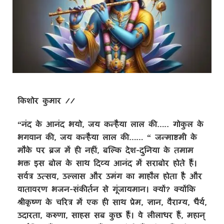
किशोर कुमार //
“नंद के आनंद भयो, जय कन्हैया लाल की….. गोकुल के
भगवान की, जय कन्हैया लाल की…… “ जन्माष्टमी के
मौके पर ब्रज में ही नहीं, बल्कि देश-दुनिया के तमाम
भक्त इस बोल के साथ दिव्य आनंद में सराबोर होते हैं।
सर्वत्र उत्सव, उल्लास और उमंग का माहौल होता है और
वातावरण भजन-संकीर्तन से गूंजायमान। क्यों? क्योंकि
श्रीकृष्ण के चरित्र में एक ही साथ प्रेम, ज्ञान, वैराग्य, धैर्य,
उदारता, करुणा, साहस सब कुछ हैं। वे लीलाधर हैं, महान्