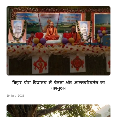
बिहार योग विद्यालय में चेतना और आत्मपरिवर्तन का
महानुष्ठान
29 July 2026