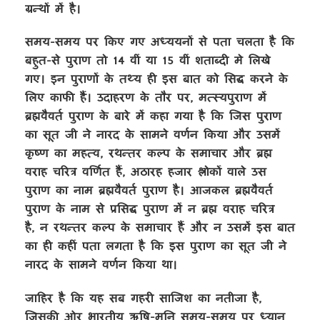
ग्रन्थों में है।
समय-समय पर किए गए अध्ययनों से पता चलता है कि
बहुत-से पुराण तो 14 वीं या 15 वीं शताब्दी मे लिखे
गए। इन पुराणों के तथ्य ही इस बात को सिद्ध करने के
लिए काफी हैं। उदाहरण के तौर पर, मत्स्यपुराण में
ब्रह्मवैवर्त पुराण के बारे में कहा गया है कि जिस पुराण
का सूत जी ने नारद के सामने वर्णन किया और उसमें
कृष्ण का महत्व, रथन्तर कल्प के समाचार और ब्रह्म
वराह चरित्र वर्णित हैं, अठारह हजार श्लोकों वाले उस
पुराण का नाम ब्रह्मवैवर्त पुराण है। आजकल ब्रह्मवैवर्त
पुराण के नाम से प्रसिद्ध पुराण में न ब्रह्म वराह चरित्र
है, न रथन्तर कल्प के समाचार हैं और न उसमें इस बात
का ही कहीं पता लगता है कि इस पुराण का सूत जी ने
नारद के सामने वर्णन किया था।
जाहिर है कि यह सब गहरी साजिश का नतीजा है,
जिसकी ओर भारतीय ऋषि-मुनि समय-समय पर ध्यान