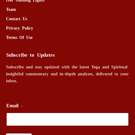
Team
Contact Us
Privacy Policy
Terms Of Use
Subscribe to Updates
Subscribe and stay updated with the latest Yoga and Spiritual
insightful commentary and in-depth analyses, delivered to your
inbox.
Email
*