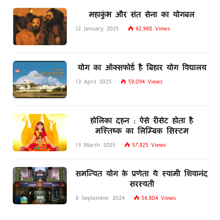
महाकुंभ और संत सेना का योगबल
12 January 2025
62,960
Views
योग का ऑक्सफोर्ड है बिहार योग विद्यालय
13 April 2025
59,094
Views
होलिका दहन : ऐसे रीसेट होता है
मस्तिष्क का लिम्बिक सिस्टम
13 March 2025
57,825
Views
समन्वित योग के प्रणेता थे स्वामी शिवानंद
सरस्वती
8 September 2024
56,804
Views