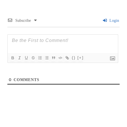
Subscribe
Login
{}
[+]
0
COMMENTS