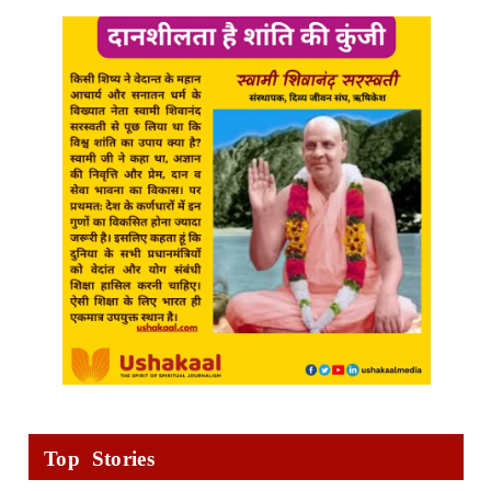
Top Stories