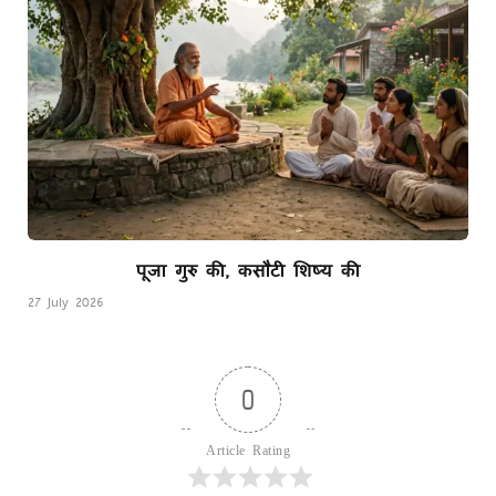
पूजा गुरु की, कसौटी शिष्य की
27 July 2026
0
Article Rating