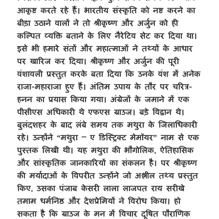
आकृष्ट करते रहे हैं। भारतीय संस्कृति को नष्ट करने का
बीड़ा उठाने वालों ने तो श्रीकृष्ण और अर्जुन को ही
कल्पित व्यक्ति बताने के लिए नैरेटिव सेट कर दिया था।
इसे भी हमारे संतों और महात्माओं ने तथ्यों के आधार
पर खारिज कर दिया। श्रीकृष्ण और अर्जुन की पूरी
वंशावली प्रस्तुत करके बता दिया कि उनके वंश में अनेक
राजा-महाराजा हुए हैं। अंतिम उपाय के तौर पर चरित्र-
हनन का प्रयास किया गया। अंग्रेजों के जमाने में एक
पीसीएस अधिकारी थे एफएस ग्राउज। बड़े विद्वान थे।
बुलंदशहर के बाद लंबे समय तक मथुरा के जिलाधिकारी
रहे। उन्होंने “मथुरा – ए डिस्ट्रिक्ट मेमॉयर” नाम से एक
पुस्तक लिखी थी। यह मथुरा की भौगोलिक, ऐतिहासिक
और सांस्कृतिक जानकारियों का संकलन है। पर श्रीकृष्ण
की मर्यादाओं के विपरीत उन्होंने जो अश्लील तथ्य प्रस्तुत
किए, उसका पंजाब केसरी लाला लाजपत राय सरीखे
तमाम धर्मनिष्ठ और देशप्रेमियों ने विरोध किया। हो
सकता है कि ग्राउज के मन में विचार दूषित पौराणिक