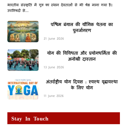
भारतीय संस्कृति में गुरु का स्थान देवताओं से भी श्रेष्ठ माना गया है।
उपनिषदों से…
पश्चिम बंगाल की यौगिक चेतना का
पुनर्जागरण
21 June 2026
योग की विविधता और प्रयोगधर्मिता की
अनोखी दास्तान
13 June 2026
अंतर्राष्ट्रीय योग दिवस : स्वस्थ वृद्धावस्था
के लिए योग
11 June 2026
Stay In Touch