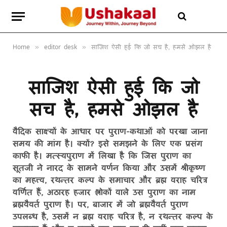
Home
editor desk
साजिश ऐसी हुई कि जो सच है, हमसे ओझल है
»
»
साजिश ऐसी हुई कि जो
सच है, हमसे ओझल है
वैदिक साक्ष्यों के आधार पर पुराण-कथाओं को परखा जाना
समय की मांग है। क्यों? इसे समझने के लिए एक प्रसंग
काफी है। मत्स्यपुराण में लिखा है कि जिस पुराण का
सूतजी ने नारद के सामने वर्णन किया और उसमें श्रीकृष्ण
का महत्त्व, रथन्तर कल्प के समाचार और ब्रह्म वराह चरित्र
वर्णित हैं, अठारह हजार श्लोकों वाले उस पुराण का नाम
ब्रह्मवैवर्त पुराण है। पर, बाजार में जो ब्रह्मवैवर्त पुराण
उपलब्ध है, उसमें न ब्रह्म वराह चरित्र है, न रथन्तर कल्प के