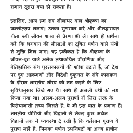
समान दूसरा क्या हो सकता है।
इसलिए, आज हम सब लीलाधर बाल श्रीकृष्ण का
जन्मोत्सव मनाएं। उनका गुणगान करें और श्रीमद्भागवत
गीता रूपी जीवन शास्त्र से प्रेरणा भी लें। साथ ही प्रार्थना
करें कि भगवान की लीलाओं का दूषित वर्णन वाले ग्रंथों
से मुक्ति मिल जाए। यह हकीकत है कि श्रीकृष्ण के
जीवन-वृत्त वाले अनेक तथाकथित पौराणिक और
ऐतिहासिक ग्रंथ पुस्तकालयों की शोभा बढ़ाते हैं, जो देश
पर हुए आक्रमणों और विदेशी हुकूमत के लंबे कालक्रम
के दौरान भारतीय गौरव को नष्ट करने के लिए
सुविधानुसार लिखे गए थे। साथ ही असली ग्रंथों को नष्ट
किया गया था। अलग-अलग पुराणों में जिस तरह के
विरोधाभासी तथ्य मिलते हैं, वे भी इस बात के प्रमाण हैं।
भारतीय योगियों और विद्वानों से लेकर कुछ अंग्रेज
विद्वानों तक ने व्यवस्था दे रखी है कि वर्तमान पुराण वे
पुराण नहीं हैं, जिनका वर्णन उपनिषदों या अन्य प्राचीन