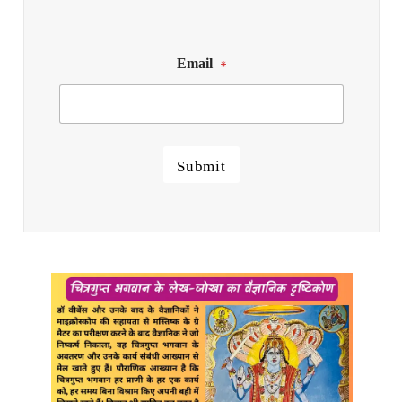
Email
*
Submit