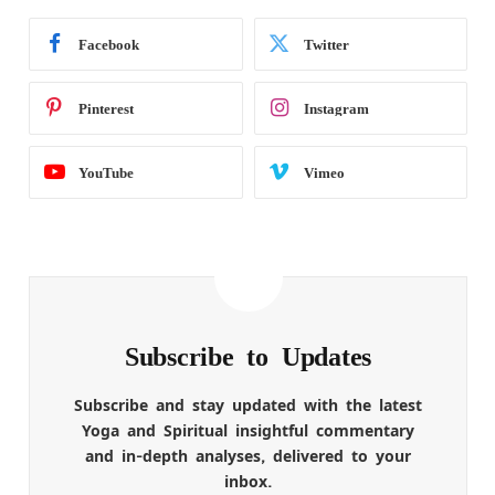
Facebook
Twitter
Pinterest
Instagram
YouTube
Vimeo
Subscribe to Updates
Subscribe and stay updated with the latest
Yoga and Spiritual insightful commentary
and in-depth analyses, delivered to your
inbox.