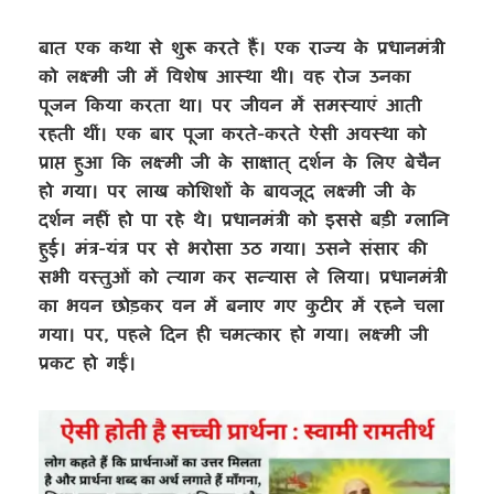
बात एक कथा से शुरू करते हैं। एक राज्य के प्रधानमंत्री
को लक्ष्मी जी में विशेष आस्था थी। वह रोज उनका
पूजन किया करता था। पर जीवन में समस्याएं आती
रहती थीं। एक बार पूजा करते-करते ऐसी अवस्था को
प्राप्त हुआ कि लक्ष्मी जी के साक्षात् दर्शन के लिए बेचैन
हो गया। पर लाख कोशिशों के बावजूद लक्ष्मी जी के
दर्शन नहीं हो पा रहे थे। प्रधानमंत्री को इससे बड़ी ग्लानि
हुई। मंत्र-यंत्र पर से भरोसा उठ गया। उसने संसार की
सभी वस्तुओं को त्याग कर सन्यास ले लिया। प्रधानमंत्री
का भवन छोड़कर वन में बनाए गए कुटीर में रहने चला
गया। पर, पहले दिन ही चमत्कार हो गया। लक्ष्मी जी
प्रकट हो गईं।