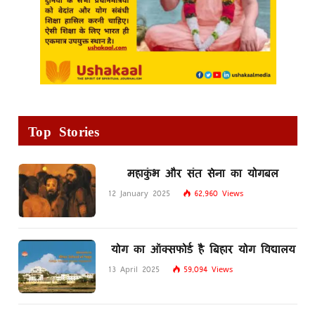
Top Stories
महाकुंभ और संत सेना का योगबल
12 January 2025
62,960
Views
योग का ऑक्सफोर्ड है बिहार योग विद्यालय
13 April 2025
59,094
Views