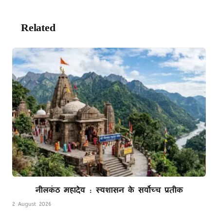
Link
Related
Posts
नीलकंठ महादेव : स्वशासन के सर्वोच्च प्रतीक
2 August 2026