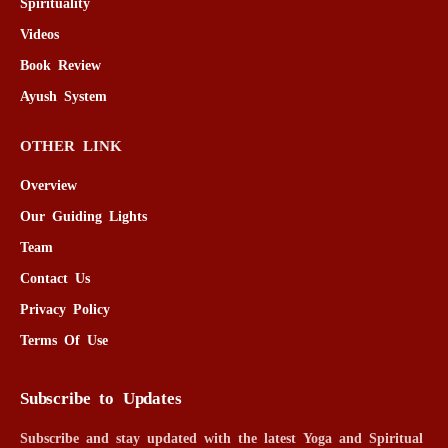
Spirituality
Videos
Book Review
Ayush System
OTHER LINK
Overview
Our Guiding Lights
Team
Contact Us
Privacy Policy
Terms Of Use
Subscribe to Updates
Subscribe and stay updated with the latest Yoga and Spiritual