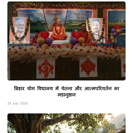
बिहार योग विद्यालय में चेतना और आत्मपरिवर्तन का
महानुष्ठान
29 July 2026