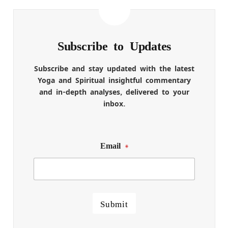
Subscribe to Updates
Subscribe and stay updated with the latest
Yoga and Spiritual insightful commentary
and in-depth analyses, delivered to your
inbox.
Email
*
Submit