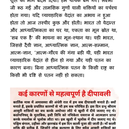
पूर्ति का मार्ग बदल दिया। हम याचक बन गए। लक्ष्मी
जी रूठ गईं और तामसिक गुणों वाली शक्तियों का वर्चस्व
होता गया। यदि व्यावहारिक वेदांत का अभाव न हुआ
होता तो आज तस्वीर कुछ और होती। भारत तो वेदान्त
और आध्यात्मिकता का घर था, एकता का मूल स्रोत था,
‘सब एक है’ की भावना का मूल-स्थान था। वही भारत,
जिससे दैवी ज्ञान, आध्यात्मिक ज्ञान, आत्म-सम्मान,
आत्म-ज्ञान, ‘आत्म-गौरव की गंगा बही थी, वही भारत
व्यावहारिक वेदांत से हीन हो गया और यही पतन का
कारण बना। बिना आध्यात्मिक पतन के किसी राष्ट्र का
किसी भी दृष्टि से पतन नहीं हो सकता।