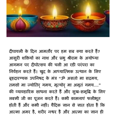
दीपावली के दिन आमतौर पर हम सब क्या करते हैं?
आसुरी शक्तियों का नाश और प्रभु श्रीराम के अयोध्या
आगमन पर दीपोत्सव की चली आ रही परंपरा का
निर्वहन करते हैं। खुद के आध्यात्मिक उत्थान के लिए
बृहदारण्यक उपनिषद के मंत्र “ॐ असतो मा सद्गमय,
तमसो मा ज्योतिर् गमय, मृत्योर् मा अमृतं गमय….”
की व्यावहारिक साधना करते हैं और सुख-समृद्धि के लिए
लक्ष्मी जी का पूजन करते हैं। कभी कामनाएं फलीभूत
होती हैं और कभी नहीं। वैदिक ज्ञान से ज्ञात होता है कि
आत्मा अमर है, शरीर नश्वर है और आत्मा का ज्ञान ही