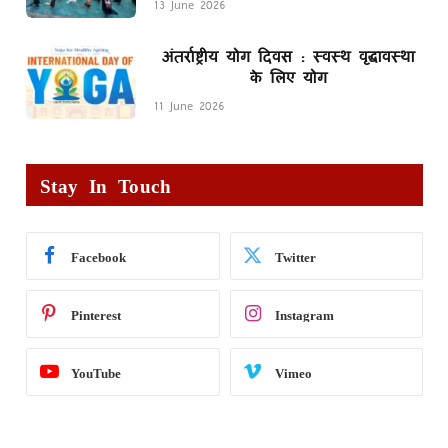
13 June 2026
अंतर्राष्ट्रीय योग दिवस : स्वस्थ वृद्धावस्था
के लिए योग
11 June 2026
Stay In Touch
Facebook
Twitter
Pinterest
Instagram
YouTube
Vimeo