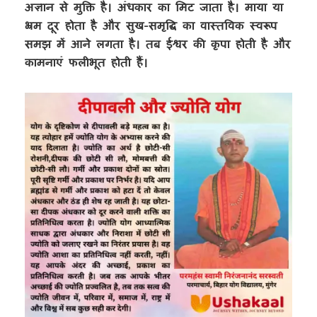
अज्ञान से मुक्ति है। अंधकार का मिट जाता है। माया या
भ्रम दूर होता है और सुख-समृद्धि का वास्तविक स्वरूप
समझ में आने लगता है। तब ईश्वर की कृपा होती है और
कामनाएं फलीभूत होती हैं।