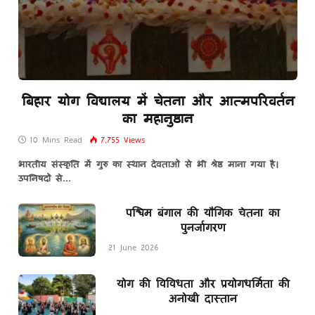
बिहार योग विद्यालय में चेतना और आत्मपरिवर्तन
का महानुष्ठान
10 Mins Read
7,755
Views
भारतीय संस्कृति में गुरु का स्थान देवताओं से भी श्रेष्ठ माना गया है।
उपनिषदों से…
पश्चिम बंगाल की यौगिक चेतना का
पुनर्जागरण
21 June 2026
योग की विविधता और प्रयोगधर्मिता की
अनोखी दास्तान