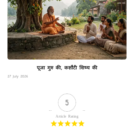
पूजा गुरु की, कसौटी शिष्य की
27 July 2026
5
Article Rating