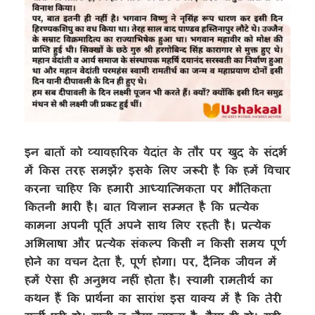
इन बातों को व्यावहारिक वेदांत के तौर पर खुद के संदर्भ
में किस तरह समझें? इसके लिए जरूरी है कि हमें विचार
करना चाहिए कि हमारी आध्यात्मिकता पर भौतिकता
कितनी भारी है। बात विज्ञान सम्मत है कि प्रत्येक
कामना अपनी पूर्ति अपने साथ लिए रहती है। प्रत्येक
अभिलाषा और प्रत्येक संकल्प किसी न किसी समय पूर्ण
होने का वचन देता है, पूर्ण होगा। पर, दैनिक जीवन में
हमें ऐसा ही अनुभव नहीं होता है। स्वामी रामतीर्थ का
कथन हैं कि प्रार्थना का सारांश इस वाक्य में है कि तेरी