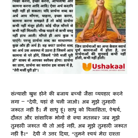
संन्यासी खुश होने की बजाय बच्चों जैसा व्यवहार करने
लगा – “देवी, यहां से चली जाओ। अब मुझे तुम्हारी
जरूरत नहीं है। मैं साधु हूं। साधु को विलासिता, ऐश्वर्य,
दौलत और सांसारिक भोगों से क्या मतलब? जब मुझे
तुम्हारी जरुरत थी तो आई नहीं, अब मुझे तुम्हारी जरूरत
नहीं है।“ देवी ने उत्तर दिया, “तुमने स्वयं मेरा रास्ता