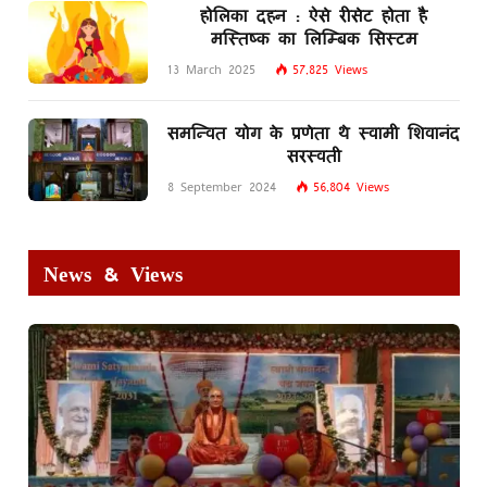
होलिका दहन : ऐसे रीसेट होता है
मस्तिष्क का लिम्बिक सिस्टम
13 March 2025
57,825
Views
समन्वित योग के प्रणेता थे स्वामी शिवानंद
सरस्वती
8 September 2024
56,804
Views
News & Views