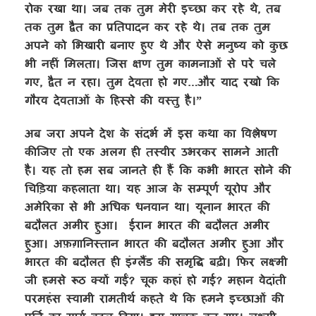
रोक रखा था। जब तक तुम मेरी इच्छा कर रहे थे, तब
तक तुम द्वैत का प्रतिपादन कर रहे थे। तब तक तुम
अपने को भिखारी बनाए हुए थे और ऐसे मनुष्य को कुछ
भी नहीं मिलता। जिस क्षण तुम कामनाओं से परे चले
गए, द्वैत न रहा। तुम देवता हो गए…और याद रखो कि
गौरव देवताओं के हिस्से की वस्तु है।”
अब जरा अपने देश के संदर्भ में इस कथा का विश्लेषण
कीजिए तो एक अलग ही तस्वीर उभरकर सामने आती
है। यह तो हम सब जानते ही हैं कि कभी भारत सोने की
चिड़िया कहलाता था। यह आज के सम्पूर्ण यूरोप और
अमेरिका से भी अधिक धनवान था। यूनान भारत की
बदौलत अमीर हुआ। ईरान भारत की बदौलत अमीर
हुआ। अफ़ग़ानिस्तान भारत की बदौलत अमीर हुआ और
भारत की बदौलत ही इंग्लैंड की समृद्धि बढ़ी। फिर लक्ष्मी
जी हमसे रूठ क्यों गईं? चूक कहां हो गई? महान वेदांती
परमहंस स्वामी रामतीर्थ कहते थे कि हमने इच्छाओं की