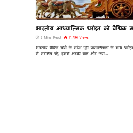
भारतीय आध्यात्मिक धरोहर को वैश्विक म
6 Mins Read
11,796
Views
भारतीय वैदिक ग्रंथों के संदेश पूरी प्रामाणिकता के साथ धरोह
में संरक्षित रहे, इससे अच्छी बात और क्या…