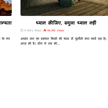
ान्यता
ध्यान कीजिए, बगुला ध्यान नहीं
6 Mins Read
44,360
Views
र के रूप
अशांत मन का प्रबंधन किसी भी काल में चुनौती भरा कार्य रहा है।
आज भी है। योग ने तब भी…