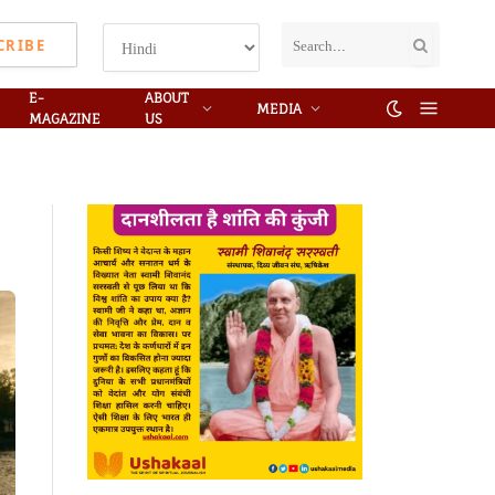
CRIBE
E-
ABOUT
MEDIA
MAGAZINE
US