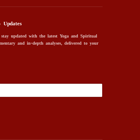
o Updates
 stay updated with the latest Yoga and Spiritual
mentary and in-depth analyses, delivered to your