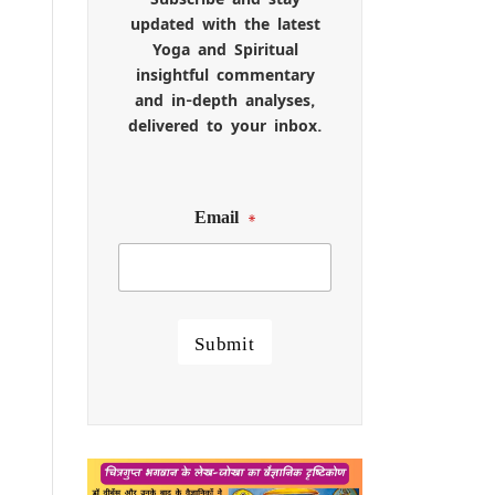
updated with the latest
Yoga and Spiritual
insightful commentary
and in-depth analyses,
delivered to your inbox.
Email
*
Submit