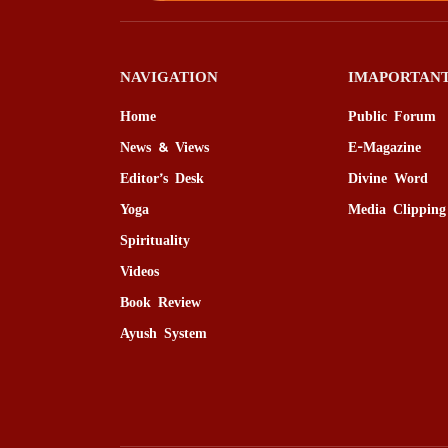
NAVIGATION
IMAPORTANT
Home
Public Forum
News & Views
E-Magazine
Editor’s Desk
Divine Word
Yoga
Media Clipping
Spirituality
Videos
Book Review
Ayush System