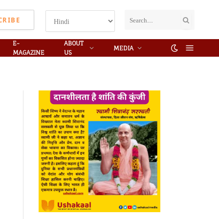
CRIBE
E-
ABOUT
MEDIA
MAGAZINE
US