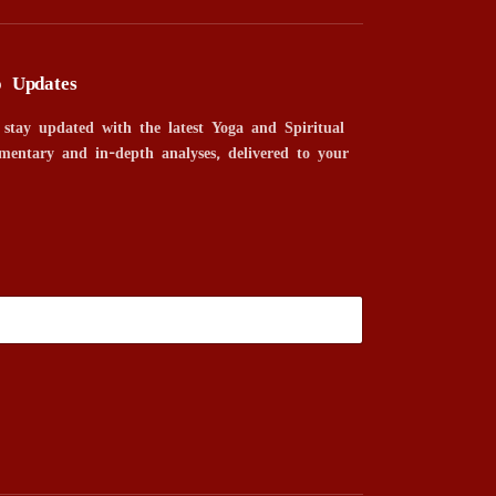
o Updates
 stay updated with the latest Yoga and Spiritual
mentary and in-depth analyses, delivered to your