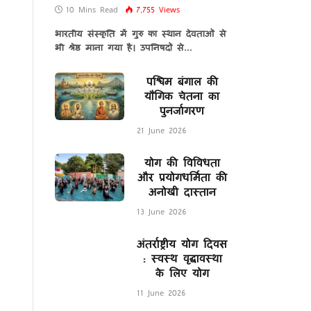
10 Mins Read
7,755
Views
भारतीय संस्कृति में गुरु का स्थान देवताओं से
भी श्रेष्ठ माना गया है। उपनिषदों से…
पश्चिम बंगाल की
यौगिक चेतना का
पुनर्जागरण
21 June 2026
योग की विविधता
और प्रयोगधर्मिता की
अनोखी दास्तान
13 June 2026
अंतर्राष्ट्रीय योग दिवस
: स्वस्थ वृद्धावस्था
के लिए योग
11 June 2026