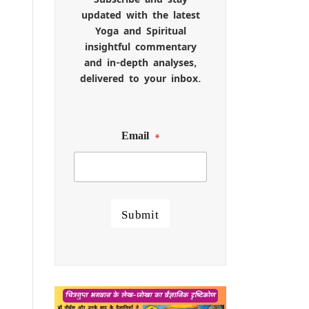
updated with the latest
Yoga and Spiritual
insightful commentary
and in-depth analyses,
delivered to your inbox.
Email
*
Submit