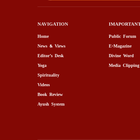
NAVIGATION
IMAPORTANT
Home
Public Forum
News & Views
E-Magazine
Editor’s Desk
Divine Word
Yoga
Media Clipping
Spirituality
Videos
Book Review
Ayush System