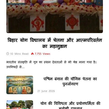
बिहार योग विद्यालय में चेतना और आत्मपरिवर्तन
का महानुष्ठान
10 Mins Read
7,755
Views
भारतीय संस्कृति में गुरु का स्थान देवताओं से भी श्रेष्ठ माना गया है।
उपनिषदों से…
पश्चिम बंगाल की यौगिक चेतना का
पुनर्जागरण
21 June 2026
योग की विविधता और प्रयोगधर्मिता की
अनोखी दास्तान