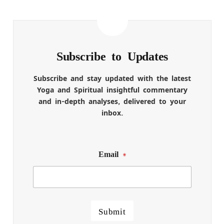
Subscribe to Updates
Subscribe and stay updated with the latest
Yoga and Spiritual insightful commentary
and in-depth analyses, delivered to your
inbox.
Email
*
Submit