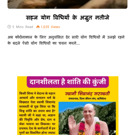
सहज योग विधियों के अद्भुत नतीजे
5 Mins Read
1,035
Views
अब कोरोनाकाल के लिए अनुशंसित ढेर सारी योग विधियों में उलझे रहने
के बदले ऐसी योग विधियों का चयन करने…