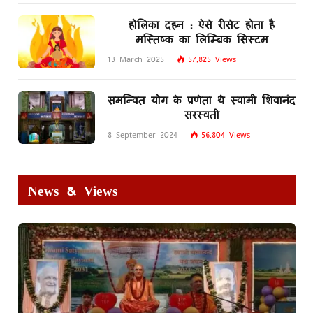
होलिका दहन : ऐसे रीसेट होता है
मस्तिष्क का लिम्बिक सिस्टम
13 March 2025
57,825
Views
समन्वित योग के प्रणेता थे स्वामी शिवानंद
सरस्वती
8 September 2024
56,804
Views
News & Views