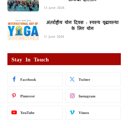
13 June 2026
अंतर्राष्ट्रीय योग दिवस : स्वस्थ वृद्धावस्था
के लिए योग
11 June 2026
Stay In Touch
Facebook
Twitter
Pinterest
Instagram
YouTube
Vimeo