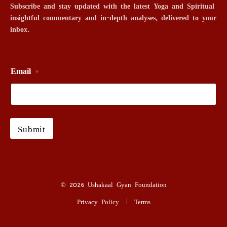
Subscribe and stay updated with the latest Yoga and Spiritual
insightful commentary and in-depth analyses, delivered to your
inbox.
Email
*
Submit
© 2026 Ushakaal Gyan Foundation
Privacy Policy
Terms