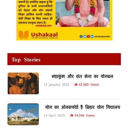
Top Stories
महाकुंभ और संत सेना का योगबल
12 January 2025
62,960
Views
योग का ऑक्सफोर्ड है बिहार योग विद्यालय
13 April 2025
59,094
Views