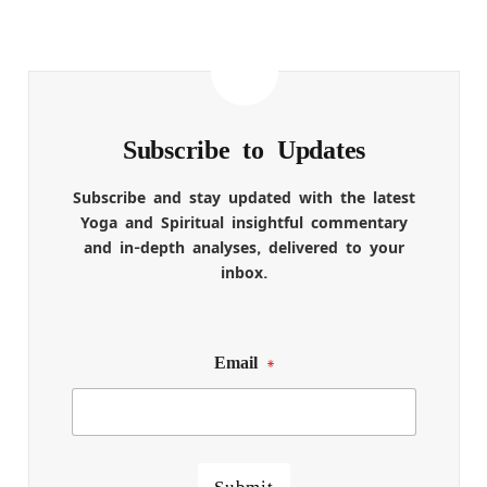
Subscribe to Updates
Subscribe and stay updated with the latest
Yoga and Spiritual insightful commentary
and in-depth analyses, delivered to your
inbox.
Email
*
Submit