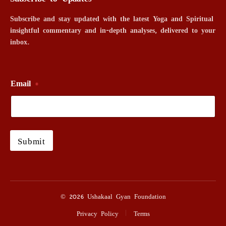
Subscribe and stay updated with the latest Yoga and Spiritual
insightful commentary and in-depth analyses, delivered to your
inbox.
Email
*
Submit
© 2026 Ushakaal Gyan Foundation
Privacy Policy
Terms