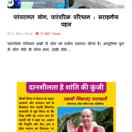
परंपरागत योग, पारंपरिक परिधान : सराहनीय
पहल
2 Mins Read
37,440
Views
पारंपरिक परिधान साड़ी में योग का प्रयोग स्वागत योग्य है। आधुनिक युग
में योग जैसे ही योगा बना, साड़ी जैसे…