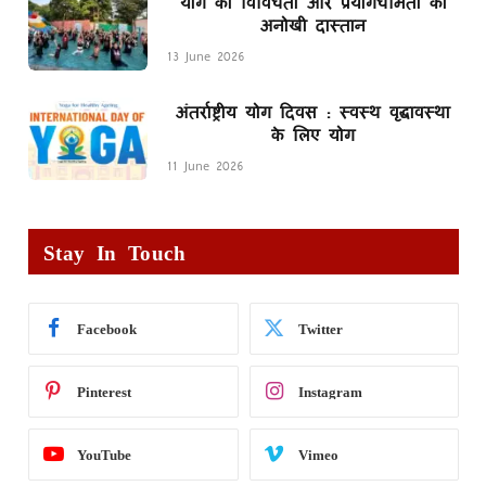
योग की विविधता और प्रयोगधर्मिता की
अनोखी दास्तान
13 June 2026
अंतर्राष्ट्रीय योग दिवस : स्वस्थ वृद्धावस्था
के लिए योग
11 June 2026
Stay In Touch
Facebook
Twitter
Pinterest
Instagram
YouTube
Vimeo