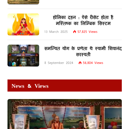
होलिका दहन : ऐसे रीसेट होता है
मस्तिष्क का लिम्बिक सिस्टम
13 March 2025
57,825
Views
समन्वित योग के प्रणेता थे स्वामी शिवानंद
सरस्वती
8 September 2024
56,804
Views
News & Views