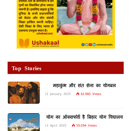
Top Stories
महाकुंभ और संत सेना का योगबल
12 January 2025
62,960
Views
योग का ऑक्सफोर्ड है बिहार योग विद्यालय
13 April 2025
59,094
Views