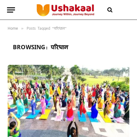
Home
Posts Tagged "परिधान"
»
BROWSING:
परिधान