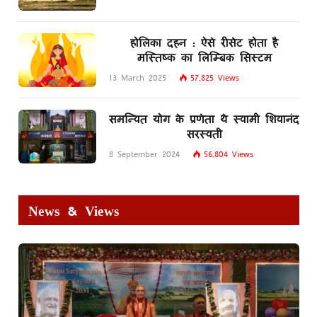
होलिका दहन : ऐसे रीसेट होता है
मस्तिष्क का लिम्बिक सिस्टम
13 March 2025
57,825
Views
समन्वित योग के प्रणेता थे स्वामी शिवानंद
सरस्वती
8 September 2024
56,804
Views
News & Views