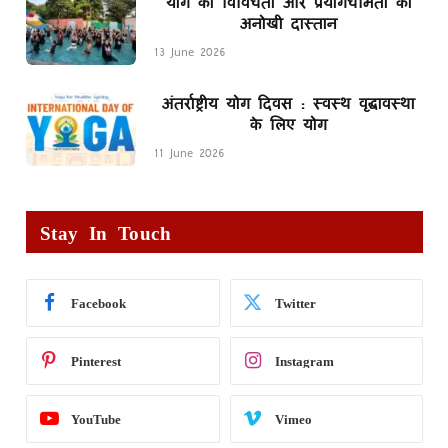
योग की विविधता और प्रयोगधर्मिता की
अनोखी दास्तान
13 June 2026
अंतर्राष्ट्रीय योग दिवस : स्वस्थ वृद्धावस्था
के लिए योग
11 June 2026
Stay In Touch
Facebook
Twitter
Pinterest
Instagram
YouTube
Vimeo