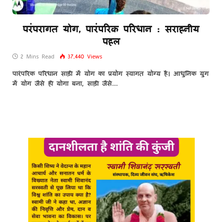
परंपरागत योग, पारंपरिक परिधान : सराहनीय
पहल
2 Mins Read
37,440
Views
पारंपरिक परिधान साड़ी में योग का प्रयोग स्वागत योग्य है। आधुनिक युग
में योग जैसे ही योगा बना, साड़ी जैसे…