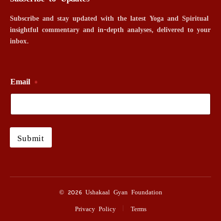
Subscribe and stay updated with the latest Yoga and Spiritual
insightful commentary and in-depth analyses, delivered to your
inbox.
Email
*
Submit
© 2026 Ushakaal Gyan Foundation
Privacy Policy
Terms