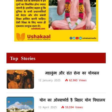
Top Stories
महाकुंभ और संत सेना का योगबल
12 January 2025
62,960
Views
योग का ऑक्सफोर्ड है बिहार योग विद्यालय
13 April 2025
59,094
Views