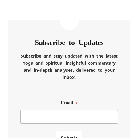
Subscribe to Updates
Subscribe and stay updated with the latest
Yoga and Spiritual insightful commentary
and in-depth analyses, delivered to your
inbox.
Email
*
Submit