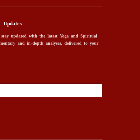
o Updates
 stay updated with the latest Yoga and Spiritual
mentary and in-depth analyses, delivered to your