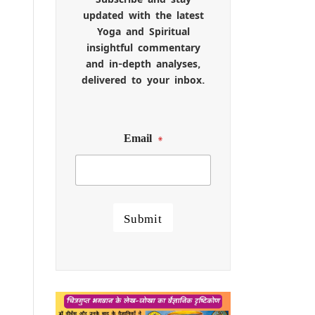
updated with the latest
Yoga and Spiritual
insightful commentary
and in-depth analyses,
delivered to your inbox.
Email
*
Submit