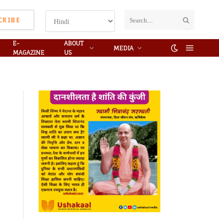
CRIBE
E-
ABOUT
MEDIA
MAGAZINE
US