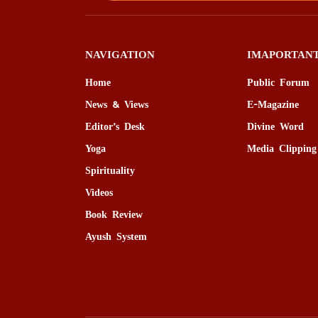
NAVIGATION
IMAPORTANT
Home
Public Forum
News & Views
E-Magazine
Editor’s Desk
Divine Word
Yoga
Media Clipping
Spirituality
Videos
Book Review
Ayush System