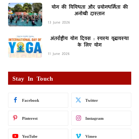
योग की विविधता और प्रयोगधर्मिता की
अनोखी दास्तान
13 June 2026
अंतर्राष्ट्रीय योग दिवस : स्वस्थ वृद्धावस्था
के लिए योग
11 June 2026
Stay In Touch
Facebook
Twitter
Pinterest
Instagram
YouTube
Vimeo