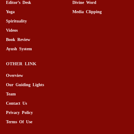
Editor’s Desk
Divine Word
Yoga
Media Clipping
Spirituality
Videos
Book Review
Ayush System
OTHER LINK
Overview
Our Guiding Lights
Team
Contact Us
Privacy Policy
Terms Of Use