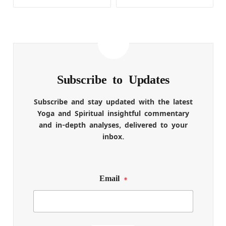
Subscribe to Updates
Subscribe and stay updated with the latest
Yoga and Spiritual insightful commentary
and in-depth analyses, delivered to your
inbox.
Email
*