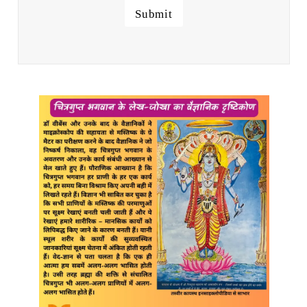
Submit