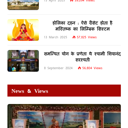
13 April 2025
59,094
Views
होलिका दहन : ऐसे रीसेट होता है
मस्तिष्क का लिम्बिक सिस्टम
13 March 2025
57,825
Views
समन्वित योग के प्रणेता थे स्वामी शिवानंद
सरस्वती
8 September 2024
56,804
Views
News & Views