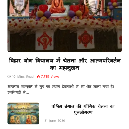
बिहार योग विद्यालय में चेतना और आत्मपरिवर्तन
का महानुष्ठान
10 Mins Read
7,755
Views
भारतीय संस्कृति में गुरु का स्थान देवताओं से भी श्रेष्ठ माना गया है।
उपनिषदों से…
पश्चिम बंगाल की यौगिक चेतना का
पुनर्जागरण
21 June 2026