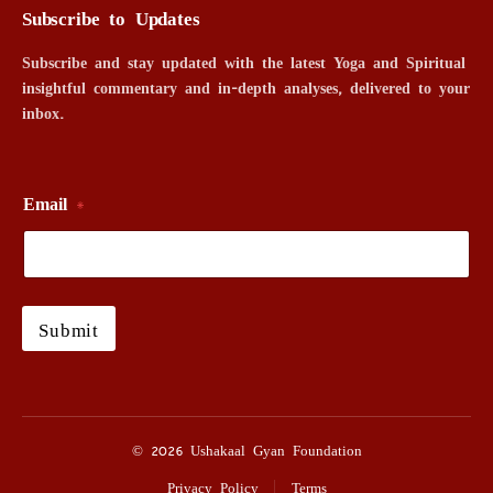
Subscribe to Updates
Subscribe and stay updated with the latest Yoga and Spiritual
insightful commentary and in-depth analyses, delivered to your
inbox.
Email
*
Submit
© 2026 Ushakaal Gyan Foundation
Privacy Policy
Terms