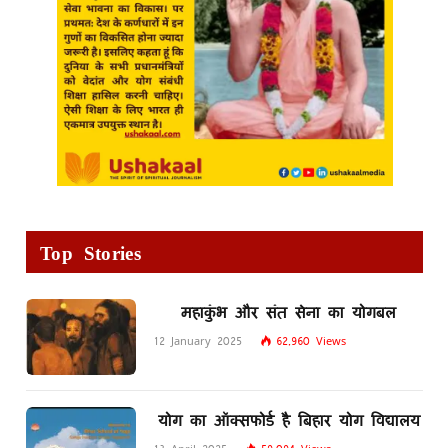
Top Stories
महाकुंभ और संत सेना का योगबल
12 January 2025
62,960
Views
योग का ऑक्सफोर्ड है बिहार योग विद्यालय