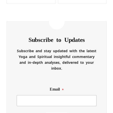
Subscribe to Updates
Subscribe and stay updated with the latest
Yoga and Spiritual insightful commentary
and in-depth analyses, delivered to your
inbox.
Email
*