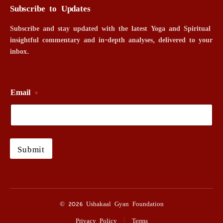
Subscribe to Updates
Subscribe and stay updated with the latest Yoga and Spiritual
insightful commentary and in-depth analyses, delivered to your
inbox.
Email
*
Submit
© 2026 Ushakaal Gyan Foundation
Privacy Policy
Terms