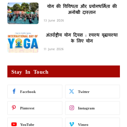
योग की विविधता और प्रयोगधर्मिता की
अनोखी दास्तान
13 June 2026
अंतर्राष्ट्रीय योग दिवस : स्वस्थ वृद्धावस्था
के लिए योग
11 June 2026
Stay In Touch
Facebook
Twitter
Pinterest
Instagram
YouTube
Vimeo