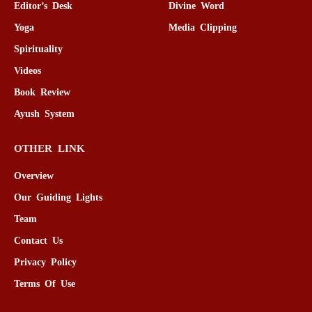
Editor’s Desk
Divine Word
Yoga
Media Clipping
Spirituality
Videos
Book Review
Ayush System
OTHER LINK
Overview
Our Guiding Lights
Team
Contact Us
Privacy Policy
Terms Of Use