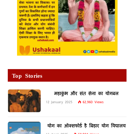
Top Stories
महाकुंभ और संत सेना का योगबल
12 January 2025
62,960
Views
योग का ऑक्सफोर्ड है बिहार योग विद्यालय