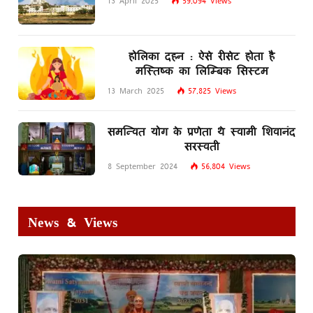
13 April 2025
59,094
Views
होलिका दहन : ऐसे रीसेट होता है
मस्तिष्क का लिम्बिक सिस्टम
13 March 2025
57,825
Views
समन्वित योग के प्रणेता थे स्वामी शिवानंद
सरस्वती
8 September 2024
56,804
Views
News & Views