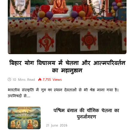
बिहार योग विद्यालय में चेतना और आत्मपरिवर्तन
का महानुष्ठान
10 Mins Read
7,755
Views
भारतीय संस्कृति में गुरु का स्थान देवताओं से भी श्रेष्ठ माना गया है।
उपनिषदों से…
पश्चिम बंगाल की यौगिक चेतना का
पुनर्जागरण
21 June 2026