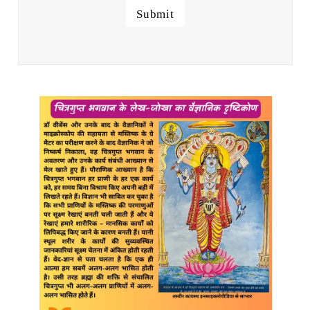
Submit